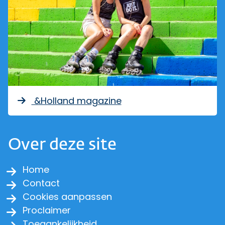
&Holland magazine
Over deze site
Home
Contact
Cookies aanpassen
Proclaimer
Toegankelijkheid