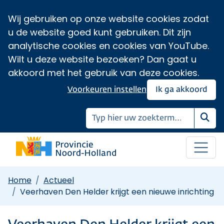
Wij gebruiken op onze website cookies zodat
u de website goed kunt gebruiken. Dit zijn
analytische cookies en cookies van YouTube.
Wilt u deze website bezoeken? Dan gaat u
akkoord met het gebruik van deze cookies.
Voorkeuren instellen
Ik ga akkoord
Zoe
Home
Actueel
Veerhaven Den Helder krijgt een nieuwe inrichting