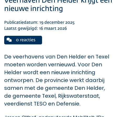
Veerhaven Den Helder krijgt een
nieuwe inrichting
Publicatiedatum: 19 december 2025
Laatst gewijzigd: 16 maart 2026
0 reacties
De veerhavens van Den Helder en Texel
moeten worden vernieuwd. Voor Den
Helder wordt een nieuwe inrichting
ontworpen. De provincie werkt daarbij
samen met de gemeente Den Helder,
de gemeente Texel, Rijkswaterstaat,
veerdienst TESO en Defensie.