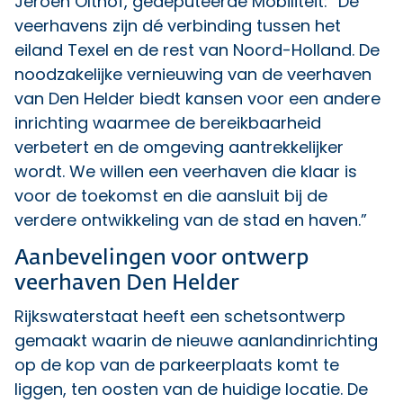
Jeroen Olthof, gedeputeerde Mobiliteit: “De
veerhavens zijn dé verbinding tussen het
eiland Texel en de rest van Noord-Holland. De
noodzakelijke vernieuwing van de veerhaven
van Den Helder biedt kansen voor een andere
inrichting waarmee de bereikbaarheid
verbetert en de omgeving aantrekkelijker
wordt. We willen een veerhaven die klaar is
voor de toekomst en die aansluit bij de
verdere ontwikkeling van de stad en haven.”
Aanbevelingen voor ontwerp
veerhaven Den Helder
Rijkswaterstaat heeft een schetsontwerp
gemaakt waarin de nieuwe aanlandinrichting
op de kop van de parkeerplaats komt te
liggen, ten oosten van de huidige locatie. De