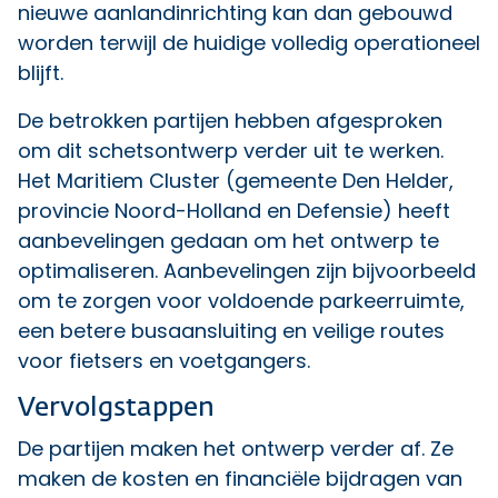
nieuwe aanlandinrichting kan dan gebouwd
worden terwijl de huidige volledig operationeel
blijft.
De betrokken partijen hebben afgesproken
om dit schetsontwerp verder uit te werken.
Het Maritiem Cluster (gemeente Den Helder,
provincie Noord-Holland en Defensie) heeft
aanbevelingen gedaan om het ontwerp te
optimaliseren. Aanbevelingen zijn bijvoorbeeld
om te zorgen voor voldoende parkeerruimte,
een betere busaansluiting en veilige routes
voor fietsers en voetgangers.
Vervolgstappen
De partijen maken het ontwerp verder af. Ze
maken de kosten en financiële bijdragen van