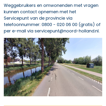
Weggebruikers en omwonenden met vragen
kunnen contact opnemen met het
Servicepunt van de provincie via
telefoonnummer: 0800 - 020 06 00 (gratis) of
per e-mail via
servicepunt@noord-holland.nl
.