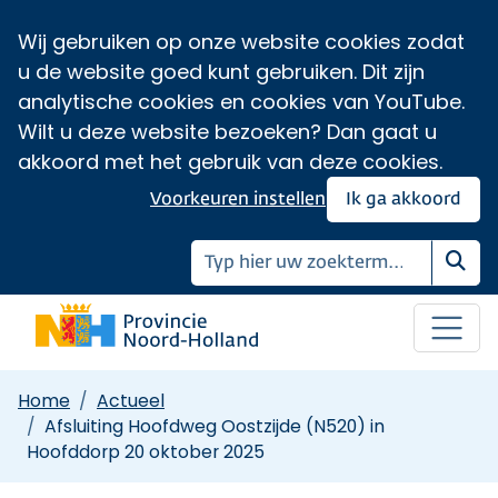
Wij gebruiken op onze website cookies zodat
u de website goed kunt gebruiken. Dit zijn
analytische cookies en cookies van YouTube.
Wilt u deze website bezoeken? Dan gaat u
akkoord met het gebruik van deze cookies.
Voorkeuren instellen
Ik ga akkoord
Zoe
Home
Actueel
Afsluiting Hoofdweg Oostzijde (N520) in
Hoofddorp 20 oktober 2025