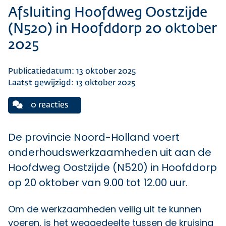
Afsluiting Hoofdweg Oostzijde
(N520) in Hoofddorp 20 oktober
2025
Publicatiedatum: 13 oktober 2025
Laatst gewijzigd: 13 oktober 2025
0 reacties
De provincie Noord-Holland voert
onderhoudswerkzaamheden uit aan de
Hoofdweg Oostzijde (N520) in Hoofddorp
op 20 oktober van 9.00 tot 12.00 uur.
Om de werkzaamheden veilig uit te kunnen
voeren, is het weggedeelte tussen de kruising