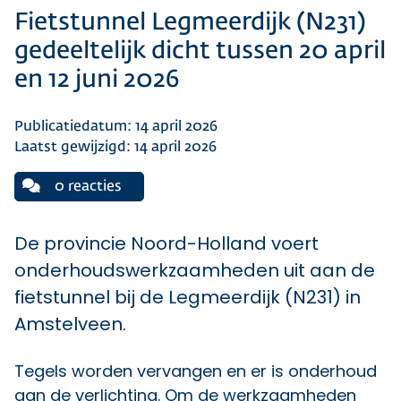
Fietstunnel Legmeerdijk (N231)
gedeeltelijk dicht tussen 20 april
en 12 juni 2026
Publicatiedatum: 14 april 2026
Laatst gewijzigd: 14 april 2026
0 reacties
De provincie Noord-Holland voert
onderhoudswerkzaamheden uit aan de
fietstunnel bij de Legmeerdijk (N231) in
Amstelveen.
Tegels worden vervangen en er is onderhoud
aan de verlichting. Om de werkzaamheden