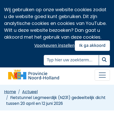
Wij gebruiken op onze website cookies zodat
u de website goed kunt gebruiken. Dit zijn
analytische cookies en cookies van YouTube.
Wilt u deze website bezoeken? Dan gaat u
akkoord met het gebruik van deze cookies.
Voorkeuren instellen
Ik ga akkoord
Zoe
Home
Actueel
Fietstunnel Legmeerdijk (N231) gedeeltelijk dicht
tussen 20 april en 12 juni 2026