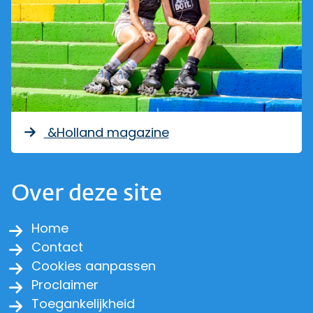
&Holland magazine
Over deze site
Home
Contact
Cookies aanpassen
Proclaimer
Toegankelijkheid