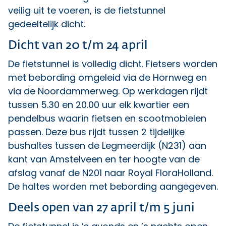
veilig uit te voeren, is de fietstunnel
gedeeltelijk dicht.
Dicht van 20 t/m 24 april
De fietstunnel is volledig dicht. Fietsers worden
met bebording omgeleid via de Hornweg en
via de Noordammerweg. Op werkdagen rijdt
tussen 5.30 en 20.00 uur elk kwartier een
pendelbus waarin fietsen en scootmobielen
passen. Deze bus rijdt tussen 2 tijdelijke
bushaltes tussen de Legmeerdijk (N231) aan
kant van Amstelveen en ter hoogte van de
afslag vanaf de N201 naar Royal FloraHolland.
De haltes worden met bebording aangegeven.
Deels open van 27 april t/m 5 juni