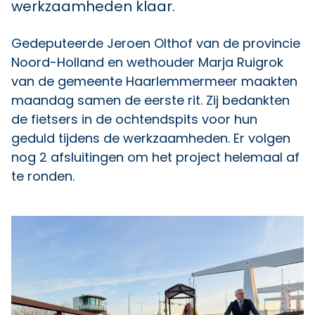
werkzaamheden klaar.
Gedeputeerde Jeroen Olthof van de provincie
Noord-Holland en wethouder Marja Ruigrok
van de gemeente Haarlemmermeer maakten
maandag samen de eerste rit. Zij bedankten
de fietsers in de ochtendspits voor hun
geduld tijdens de werkzaamheden. Er volgen
nog 2 afsluitingen om het project helemaal af
te ronden.