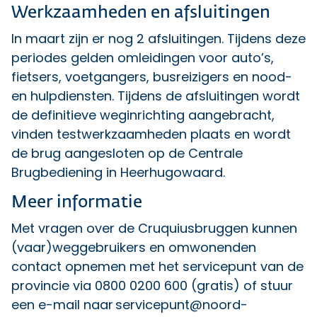
Werkzaamheden en afsluitingen
In maart zijn er nog 2 afsluitingen.
Tijdens deze
periodes gelden omleidingen voor auto’s,
fietsers, voetgangers, busreizigers en nood-
en hulpdiensten. Tijdens de afsluitingen wordt
de definitieve weginrichting aangebracht,
vinden testwerkzaamheden plaats en wordt
de brug aangesloten op de Centrale
Brugbediening in Heerhugowaard.
Meer informatie
Met vragen over de Cruquiusbruggen kunnen
(vaar)weggebruikers en omwonenden
contact opnemen met het servicepunt van de
provincie via 0800 0200 600 (gratis) of stuur
een e-mail naar
servicepunt@noord-