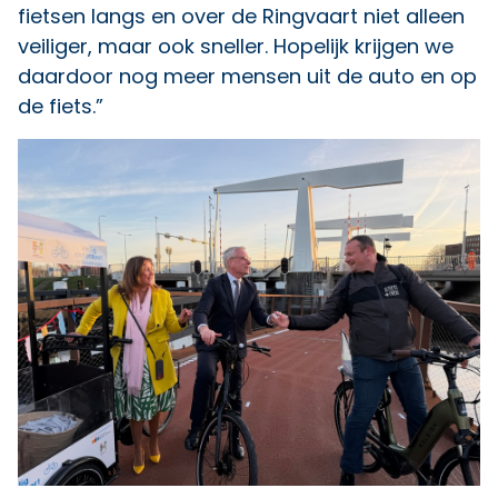
fietsen langs en over de Ringvaart niet alleen
veiliger, maar ook sneller. Hopelijk krijgen we
daardoor nog meer mensen uit de auto en op
de fiets.”