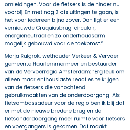
omleidingen. Voor de fietsers is de hinder nu
voorbij. En met nog 2 afsluitingen te gaan, is
het voor iedereen bijna zover. Dan ligt er een
vernieuwde Cruquiusbrug: circulair,
energieneutraal en zo onderhoudsarm
mogelijk gebouwd voor de toekomst.”
Marja Ruigrok, wethouder Verkeer & Vervoer
gemeente Haarlemmermeer en bestuurder
van de Vervoerregio Amsterdam: “Erg leuk om
alleen maar enthousiaste reacties te krijgen
van de fietsers die vanochtend
gebruikmaakten van de onderdoorgang! Als
fietsambassadeur voor de regio ben ik blij dat
er met de nieuwe bredere brug en de
fietsonderdoorgang meer ruimte voor fietsers
en voetgangers is gekomen. Dat maakt