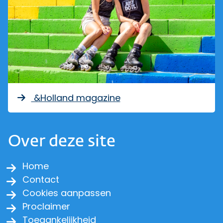
&Holland magazine
Over deze site
Home
Contact
Cookies aanpassen
Proclaimer
Toegankelijkheid