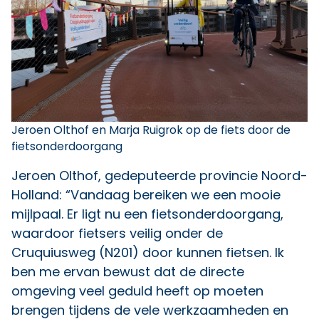
Jeroen Olthof en Marja Ruigrok op de fiets door de
fietsonderdoorgang
Jeroen Olthof, gedeputeerde provincie Noord-
Holland: “Vandaag bereiken we een mooie
mijlpaal. Er ligt nu een fietsonderdoorgang,
waardoor fietsers veilig onder de
Cruquiusweg (N201) door kunnen fietsen. Ik
ben me ervan bewust dat de directe
omgeving veel geduld heeft op moeten
brengen tijdens de vele werkzaamheden en