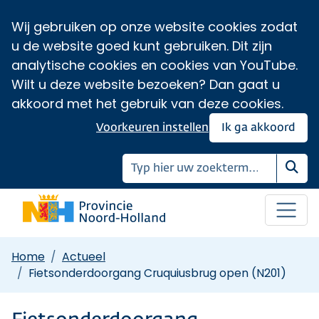
Wij gebruiken op onze website cookies zodat
u de website goed kunt gebruiken. Dit zijn
analytische cookies en cookies van YouTube.
Wilt u deze website bezoeken? Dan gaat u
akkoord met het gebruik van deze cookies.
Voorkeuren instellen
Ik ga akkoord
Zoe
Home
Actueel
Fietsonderdoorgang Cruquiusbrug open (N201)