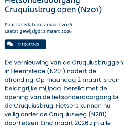
Fietsonderdoorgang
Cruquiusbrug open (N201)
Publicatiedatum: 2 maart 2026
Laatst gewijzigd: 2 maart 2026
0 reacties
De vernieuwing van de Cruquiusbruggen
in Heemstede (N201) nadert de
afronding. Op maandag 2 maart is een
belangrijke mijlpaal bereikt met de
opening van de fietsonderdoorgang bij
de Cruquiusbrug. Fietsers kunnen nu
veilig onder de Cruquiusweg (N201)
doorfietsen. Eind maart 2026 zijn alle