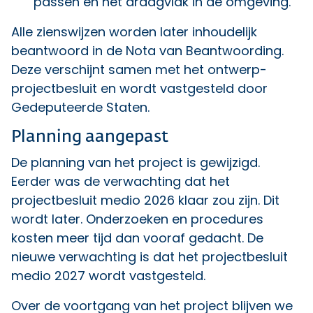
passen en het draagvlak in de omgeving.
Alle zienswijzen worden later inhoudelijk
beantwoord in de Nota van Beantwoording.
Deze verschijnt samen met het ontwerp-
projectbesluit en wordt vastgesteld door
Gedeputeerde Staten.
Planning aangepast
De planning van het project is gewijzigd.
Eerder was de verwachting dat het
projectbesluit medio 2026 klaar zou zijn. Dit
wordt later. Onderzoeken en procedures
kosten meer tijd dan vooraf gedacht. De
nieuwe verwachting is dat het projectbesluit
medio 2027 wordt vastgesteld.
Over de voortgang van het project blijven we