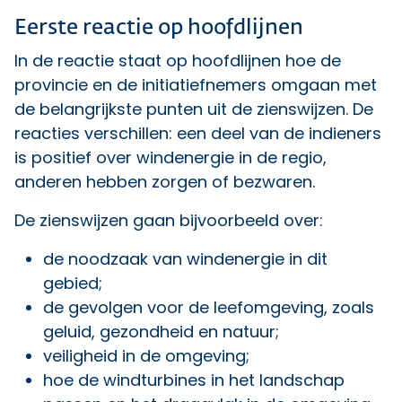
Eerste reactie op hoofdlijnen
In de reactie staat op hoofdlijnen hoe de
provincie en de initiatiefnemers omgaan met
de belangrijkste punten uit de zienswijzen. De
reacties verschillen: een deel van de indieners
is positief over windenergie in de regio,
anderen hebben zorgen of bezwaren.
De zienswijzen gaan bijvoorbeeld over:
de noodzaak van windenergie in dit
gebied;
de gevolgen voor de leefomgeving, zoals
geluid, gezondheid en natuur;
veiligheid in de omgeving;
hoe de windturbines in het landschap