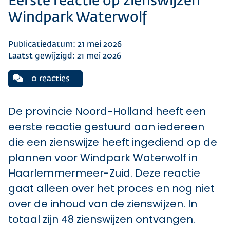
Eerste reactie op zienswijzen
Windpark Waterwolf
Publicatiedatum: 21 mei 2026
Laatst gewijzigd: 21 mei 2026
0 reacties
De provincie Noord-Holland heeft een
eerste reactie gestuurd aan iedereen
die een zienswijze heeft ingediend op de
plannen voor Windpark Waterwolf in
Haarlemmermeer-Zuid. Deze reactie
gaat alleen over het proces en nog niet
over de inhoud van de zienswijzen. In
totaal zijn 48 zienswijzen ontvangen.