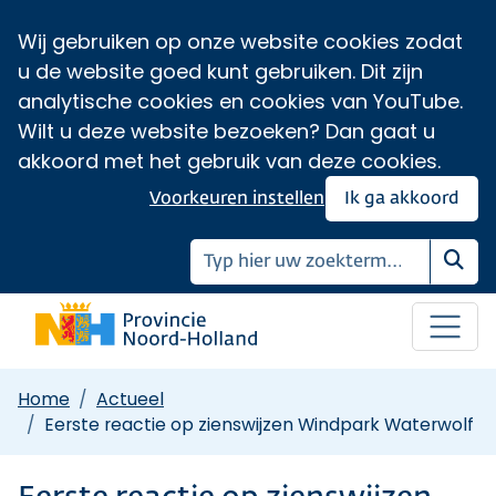
Wij gebruiken op onze website cookies zodat
u de website goed kunt gebruiken. Dit zijn
analytische cookies en cookies van YouTube.
Wilt u deze website bezoeken? Dan gaat u
akkoord met het gebruik van deze cookies.
Voorkeuren instellen
Ik ga akkoord
Zoe
Home
Actueel
Eerste reactie op zienswijzen Windpark Waterwolf