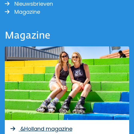
Nieuwsbrieven
Magazine
Magazine
&Holland magazine