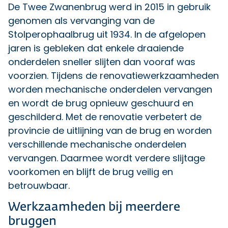
De Twee Zwanenbrug werd in 2015 in gebruik
genomen als vervanging van de
Stolperophaalbrug uit 1934. In de afgelopen
jaren is gebleken dat enkele draaiende
onderdelen sneller slijten dan vooraf was
voorzien. Tijdens de renovatiewerkzaamheden
worden mechanische onderdelen vervangen
en wordt de brug opnieuw geschuurd en
geschilderd. Met de renovatie verbetert de
provincie de uitlijning van de brug en worden
verschillende mechanische onderdelen
vervangen. Daarmee wordt verdere slijtage
voorkomen en blijft de brug veilig en
betrouwbaar.
Werkzaamheden bij meerdere
bruggen