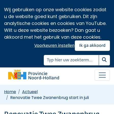
Wij gebruiken op onze website cookies zodat
u de website goed kunt gebruiken. Dit zijn
analytische cookies en cookies van YouTube.
Wilt u deze website bezoeken? Dan gaat u
akkoord met het gebruik van deze cookies.
Voorkeuren instellen
Ik ga akkoord
Zoe
Home
Actueel
Renovatie Twee Zwanenbrug start in juli