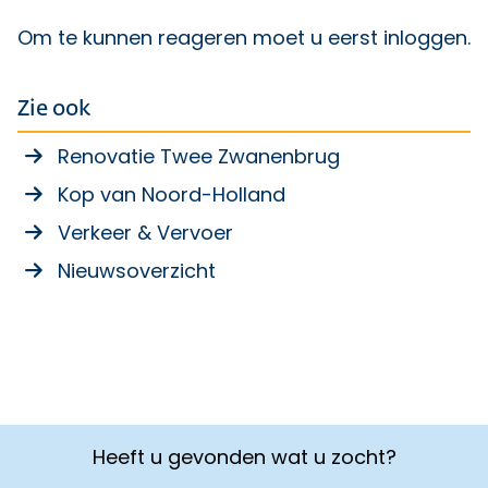
Om te kunnen reageren moet u eerst
inloggen
.
Zie ook
Renovatie Twee Zwanenbrug
Kop van Noord-Holland
Verkeer & Vervoer
Nieuwsoverzicht
Heeft u gevonden wat u zocht?