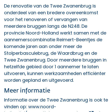
De renovatie van de Twee Zwanenbrug is
onderdeel van een bredere overeenkomst
voor het renoveren of vervangen van
meerdere bruggen langs de N248. De
provincie Noord-Holland werkt samen met de
aannemerscombinatie Reimert-Beentjes de
komende jaren aan onder meer de
Stolperbasculebrug, de Waardbrug en de
Twee Zwanenbrug. Door meerdere bruggen in
hetzelfde gebied door 1 aannemer te laten
uitvoeren, kunnen werkzaamheden efficiënter
worden gepland en uitgevoerd.
Meer informatie
Informatie over de Twee Zwanenbrug is ook te
vinden op:
www.noord-