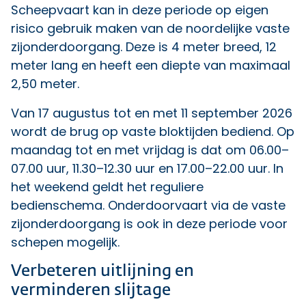
Scheepvaart kan in deze periode op eigen
risico gebruik maken van de noordelijke vaste
zijonderdoorgang. Deze is 4 meter breed, 12
meter lang en heeft een diepte van maximaal
2,50 meter.
Van 17 augustus tot en met 11 september 2026
wordt de brug op vaste bloktijden bediend. Op
maandag tot en met vrijdag is dat om 06.00–
07.00 uur, 11.30–12.30 uur en 17.00–22.00 uur. In
het weekend geldt het reguliere
bedienschema. Onderdoorvaart via de vaste
zijonderdoorgang is ook in deze periode voor
schepen mogelijk.
Verbeteren uitlijning en
verminderen slijtage