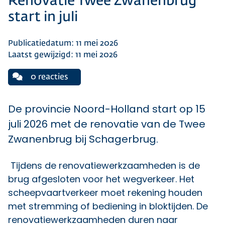
Renovatie Twee Zwanenbrug
start in juli
Publicatiedatum: 11 mei 2026
Laatst gewijzigd: 11 mei 2026
0 reacties
De provincie Noord-Holland start op 15
juli 2026 met de renovatie van de Twee
Zwanenbrug bij Schagerbrug.
Tijdens de renovatiewerkzaamheden is de
brug afgesloten voor het wegverkeer. Het
scheepvaartverkeer moet rekening houden
met stremming of bediening in bloktijden. De
renovatiewerkzaamheden duren naar