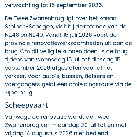
verwachting tot 15 september 2026.
De Twee Zwanenbrug ligt over het kanaal
Stolpen-Schagen, vlak bij de rotonde van de
N248 en N249. Vanaf 15 juli 2026 voert de
provincie renovatiewerkzaamheden uit aan de
brug. Om dit veilig te kunnen doen, is de brug
tijdens van woensdag 15 juli tot dinsdag 15
september 2026 afgesloten voor al het
verkeer. Voor auto’s, bussen, fietsers en
voetgangers geldt een omleidingsroute via de
Zijperbrug.
Scheepvaart
Vanwege de renovatie wordt de Twee
Zwanenbrug van maandag 20 juli tot en met
vrijdag 14 augustus 2026 niet bediend.