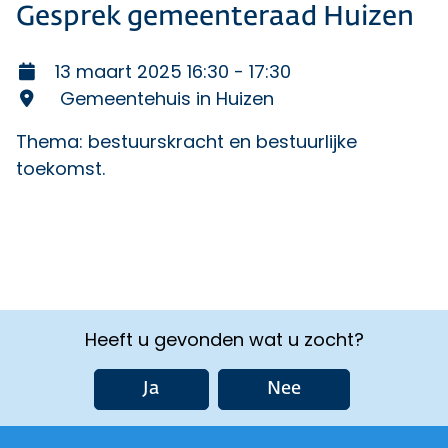
Gesprek gemeenteraad Huizen
13 maart 2025 16:30 - 17:30
Gemeentehuis in Huizen
Thema: bestuurskracht en bestuurlijke
toekomst.
Heeft u gevonden wat u zocht?
Ja
Nee