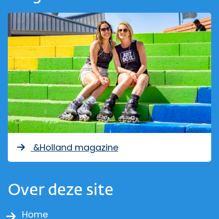
&Holland magazine
Over deze site
Home