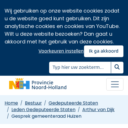
Wij gebruiken op onze website cookies zodat
u de website goed kunt gebruiken. Dit zijn
analytische cookies en cookies van YouTube.
Wilt u deze website bezoeken? Dan gaat u
akkoord met het gebruik van deze cookies.
Voorkeuren instellen
Ik ga akkoord
Zoe
Home
Bestuur
Gedeputeerde Staten
Leden Gedeputeerde Staten
Arthur van Dijk
Gesprek gemeenteraad Huizen