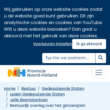
Wij gebruiken op onze website cookies zodat
u de website goed kunt gebruiken. Dit zijn
analytische cookies en cookies van YouTube.
Wilt u deze website bezoeken? Dan gaat u
akkoord met het gebruik van deze cookies.
Voorkeuren instellen
Ik ga akkoord
Zoe
Home
Bestuur
Gedeputeerde Staten
Leden Gedeputeerde Staten
Jelle Beemsterboer
Bestuurlijk overleg over het ganzenplan