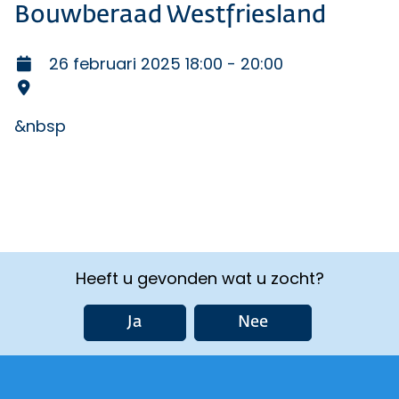
Bouwberaad Westfriesland
26 februari 2025 18:00 - 20:00
&nbsp
Heeft u gevonden wat u zocht?
Ja
Nee