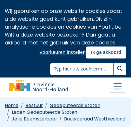
Wij gebruiken op onze website cookies zodat
u de website goed kunt gebruiken. Dit zijn
analytische cookies en cookies van YouTube.
Wilt u deze website bezoeken? Dan gaat u
akkoord met het gebruik van deze cookies.
Voorkeuren instellen
Ik ga akkoord
Zoe
Home
Bestuur
Gedeputeerde Staten
Leden Gedeputeerde Staten
Jelle Beemsterboer
Bouwberaad Westfriesland