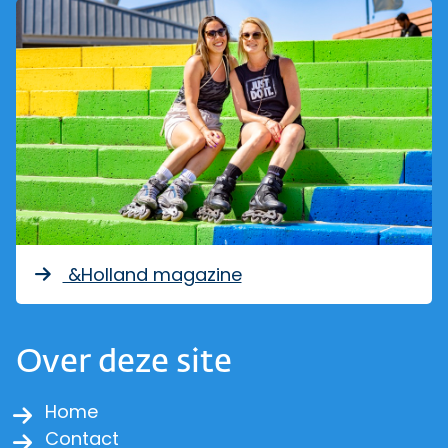
&Holland magazine
Over deze site
Home
Contact