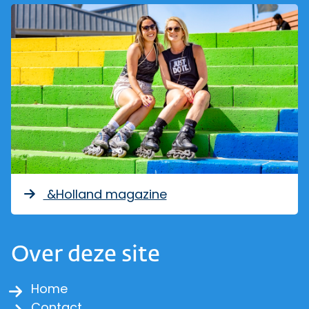
&Holland magazine
Over deze site
Home
Contact