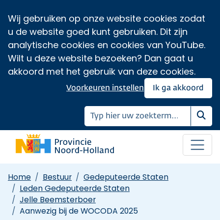
Wij gebruiken op onze website cookies zodat
u de website goed kunt gebruiken. Dit zijn
analytische cookies en cookies van YouTube.
Wilt u deze website bezoeken? Dan gaat u
akkoord met het gebruik van deze cookies.
Voorkeuren instellen
Ik ga akkoord
Zoe
Home
Bestuur
Gedeputeerde Staten
Leden Gedeputeerde Staten
Jelle Beemsterboer
Aanwezig bij de WOCODA 2025