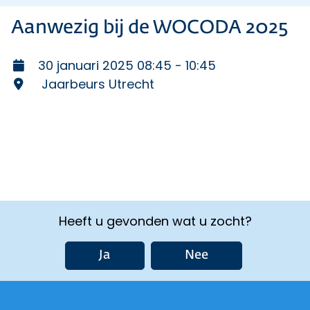
Aanwezig bij de WOCODA 2025
30 januari 2025 08:45 - 10:45
Jaarbeurs Utrecht
Heeft u gevonden wat u zocht?
Ja
Nee