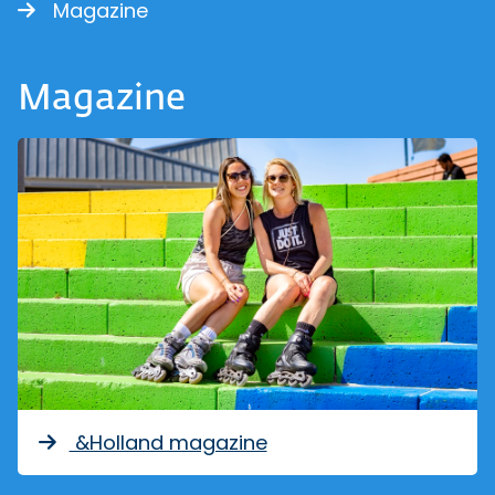
Magazine
Magazine
&Holland magazine