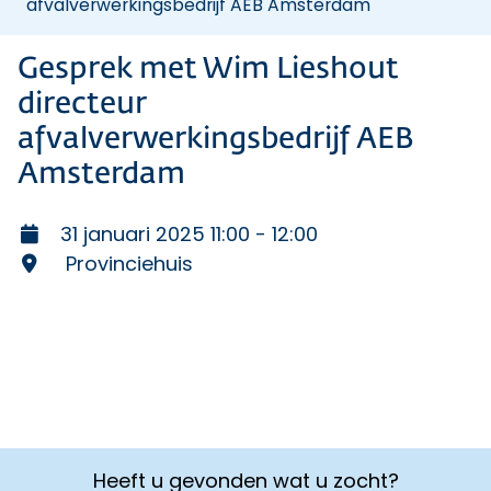
afvalverwerkingsbedrijf AEB Amsterdam
Gesprek met Wim Lieshout
directeur
afvalverwerkingsbedrijf AEB
Amsterdam
31 januari 2025 11:00 - 12:00
Provinciehuis
Heeft u gevonden wat u zocht?