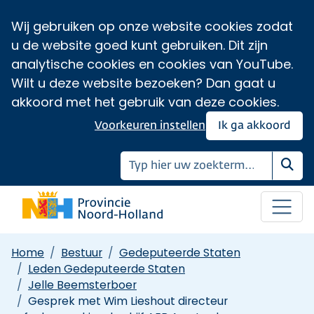
Wij gebruiken op onze website cookies zodat
u de website goed kunt gebruiken. Dit zijn
analytische cookies en cookies van YouTube.
Wilt u deze website bezoeken? Dan gaat u
akkoord met het gebruik van deze cookies.
Voorkeuren instellen
Ik ga akkoord
Zoe
Home
Bestuur
Gedeputeerde Staten
Leden Gedeputeerde Staten
Jelle Beemsterboer
Gesprek met Wim Lieshout directeur