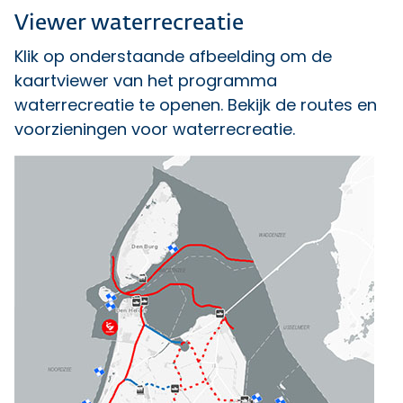
Viewer waterrecreatie
Klik op onderstaande afbeelding om de
kaartviewer van het programma
waterrecreatie te openen. Bekijk de routes en
voorzieningen voor waterrecreatie.