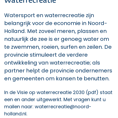
Waterrecreatie
Watersport en waterrecreatie zijn
belangrijk voor de economie in Noord-
Holland. Met zoveel meren, plassen en
natuurlijk de zee is er genoeg water om
te zwemmen, roeien, surfen en zeilen. De
provincie stimuleert de verdere
ontwikkeling van waterrecreatie; als
partner helpt de provincie ondernemers
en gemeenten om kansen te benutten.
In de
Visie op waterrecreatie 2030 (pdf)
staat
een en ander uitgewerkt. Met vragen kunt u
mailen naar:
waterrecreatie@noord-
holland.nl
.