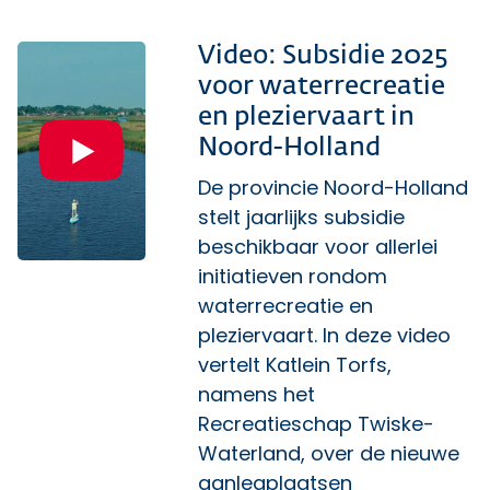
Video: Subsidie 2025
voor waterrecreatie
en pleziervaart in
Noord-Holland
De provincie Noord-Holland
stelt jaarlijks subsidie
beschikbaar voor allerlei
initiatieven rondom
waterrecreatie en
pleziervaart. In deze video
vertelt Katlein Torfs,
namens het
Recreatieschap Twiske-
Waterland, over de nieuwe
aanlegplaatsen