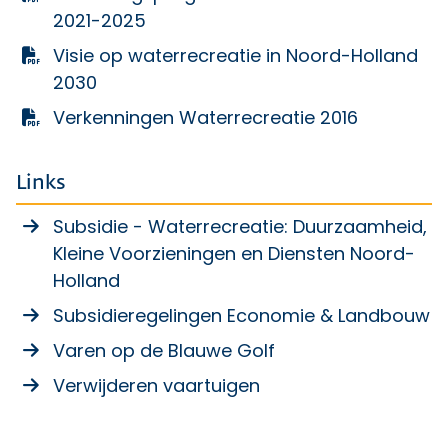
2021-2025
Visie op waterrecreatie in Noord-Holland
2030
Verkenningen Waterrecreatie 2016
Links
Subsidie - Waterrecreatie: Duurzaamheid,
Kleine Voorzieningen en Diensten Noord-
Holland
Subsidieregelingen Economie & Landbouw
Varen op de Blauwe Golf
Verwijderen vaartuigen