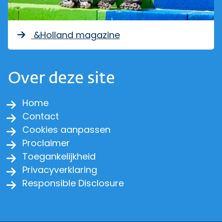
&Holland magazine
Over deze site
Home
Contact
Cookies aanpassen
Proclaimer
Toegankelijkheid
Privacyverklaring
Responsible Disclosure