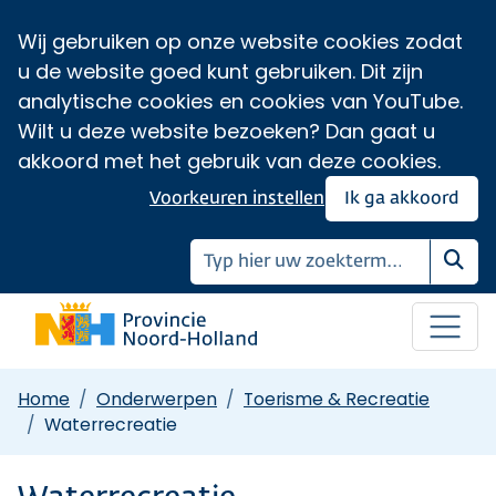
Wij gebruiken op onze website cookies zodat
u de website goed kunt gebruiken. Dit zijn
analytische cookies en cookies van YouTube.
Wilt u deze website bezoeken? Dan gaat u
akkoord met het gebruik van deze cookies.
Voorkeuren instellen
Ik ga akkoord
Zoe
Home
Onderwerpen
Toerisme & Recreatie
Waterrecreatie