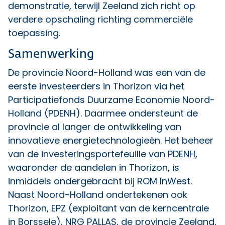
demonstratie, terwijl Zeeland zich richt op
verdere opschaling richting commerciële
toepassing.
Samenwerking
De provincie Noord-Holland was een van de
eerste investeerders in Thorizon via het
Participatiefonds Duurzame Economie Noord-
Holland (PDENH). Daarmee ondersteunt de
provincie al langer de ontwikkeling van
innovatieve energietechnologieën. Het beheer
van de investeringsportefeuille van PDENH,
waaronder de aandelen in Thorizon, is
inmiddels ondergebracht bij ROM InWest.
Naast Noord-Holland ondertekenen ook
Thorizon, EPZ (exploitant van de kerncentrale
in Borssele), NRG PALLAS, de provincie Zeeland,