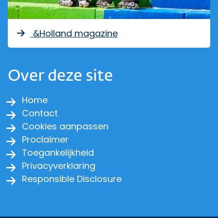
&Holland magazine
Over deze site
Home
Contact
Cookies aanpassen
Proclaimer
Toegankelijkheid
Privacyverklaring
Responsible Disclosure