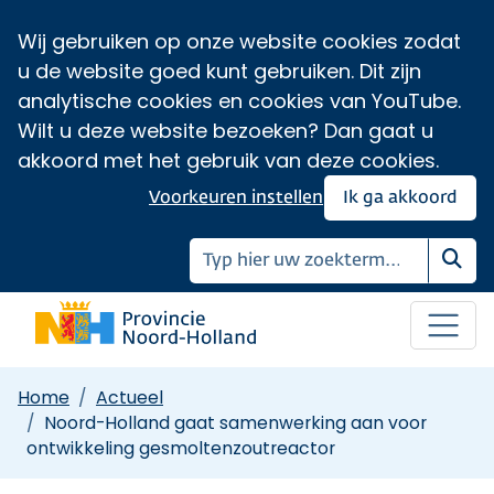
Wij gebruiken op onze website cookies zodat
u de website goed kunt gebruiken. Dit zijn
analytische cookies en cookies van YouTube.
Wilt u deze website bezoeken? Dan gaat u
akkoord met het gebruik van deze cookies.
Voorkeuren instellen
Ik ga akkoord
Zoe
Home
Actueel
Noord-Holland gaat samenwerking aan voor
ontwikkeling gesmoltenzoutreactor