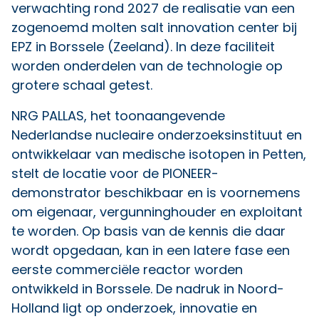
verwachting rond 2027 de realisatie van een
zogenoemd molten salt innovation center bij
EPZ in Borssele (Zeeland). In deze faciliteit
worden onderdelen van de technologie op
grotere schaal getest.
NRG PALLAS, het toonaangevende
Nederlandse nucleaire onderzoeksinstituut en
ontwikkelaar van medische isotopen in Petten,
stelt de locatie voor de PIONEER-
demonstrator beschikbaar en is voornemens
om eigenaar, vergunninghouder en exploitant
te worden. Op basis van de kennis die daar
wordt opgedaan, kan in een latere fase een
eerste commerciële reactor worden
ontwikkeld in Borssele. De nadruk in Noord-
Holland ligt op onderzoek, innovatie en