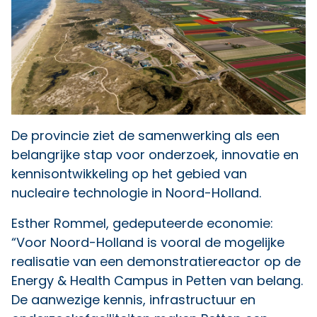
De provincie ziet de samenwerking als een
belangrijke stap voor onderzoek, innovatie en
kennisontwikkeling op het gebied van
nucleaire technologie in Noord-Holland.
Esther Rommel, gedeputeerde economie:
“Voor Noord-Holland is vooral de mogelijke
realisatie van een demonstratiereactor op de
Energy & Health Campus in Petten van belang.
De aanwezige kennis, infrastructuur en