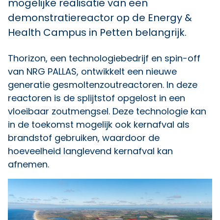
mogelijke realisatie van een
demonstratiereactor op de Energy &
Health Campus in Petten belangrijk.
Thorizon, een technologiebedrijf en spin-off
van NRG PALLAS, ontwikkelt een nieuwe
generatie gesmoltenzoutreactoren. In deze
reactoren is de splijtstof opgelost in een
vloeibaar zoutmengsel. Deze technologie kan
in de toekomst mogelijk ook kernafval als
brandstof gebruiken, waardoor de
hoeveelheid langlevend kernafval kan
afnemen.