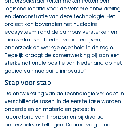
onderzoeksfaciliteiten maken Petten een
logische locatie voor de verdere ontwikkeling
en demonstratie van deze technologie. Het
project kan bovendien het nucleaire
ecosysteem rond de campus versterken en
nieuwe kansen bieden voor bedrijven,
onderzoek en werkgelegenheid in de regio.
Tegelijk draagt de samenwerking bij aan een
sterke nationale positie van Nederland op het
gebied van nucleaire innovatie.”
Stap voor stap
De ontwikkeling van de technologie verloopt in
verschillende fasen. In de eerste fase worden
onderdelen en materialen getest in
laboratoria van Thorizon en bij diverse
onderzoeksinstellingen. Daarna volgt naar