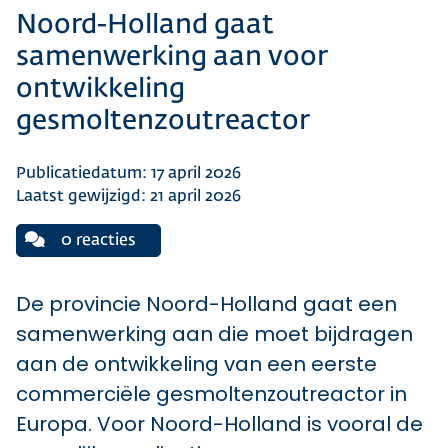
Noord-Holland gaat
samenwerking aan voor
ontwikkeling
gesmoltenzoutreactor
Publicatiedatum: 17 april 2026
Laatst gewijzigd: 21 april 2026
0 reacties
De provincie Noord-Holland gaat een
samenwerking aan die moet bijdragen
aan de ontwikkeling van een eerste
commerciële gesmoltenzoutreactor in
Europa. Voor Noord-Holland is vooral de