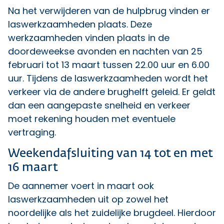
Na het verwijderen van de hulpbrug vinden er
laswerkzaamheden plaats. Deze
werkzaamheden vinden plaats in de
doordeweekse avonden en nachten van 25
februari tot 13 maart tussen 22.00 uur en 6.00
uur. Tijdens de laswerkzaamheden wordt het
verkeer via de andere brughelft geleid. Er geldt
dan een aangepaste snelheid en verkeer
moet rekening houden met eventuele
vertraging.
Weekendafsluiting van 14 tot en met
16 maart
De aannemer voert in maart ook
laswerkzaamheden uit op zowel het
noordelijke als het zuidelijke brugdeel. Hierdoor