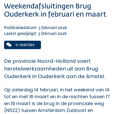
Weekendafsluitingen Brug
Ouderkerk in februari en maart
Publicatiedatum: 3 februari 2026
Laatst gewijzigd: 3 februari 2026
0 reacties
De provincie Noord-Holland voert
herstelwerkzaamheden uit aan Brug
Ouderkerk in Ouderkerk aan de Amstel.
Op zaterdag 14 februari, in het weekend van 14
tot en met 16 maart en in de nachten tussen 17
en 19 maart is de brug in de provinciale weg
(N522) tussen Amsterdam Zuidoost en