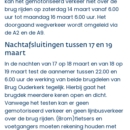
kan het gemotoriseerd verkeer niet over de
brug rijden op zaterdag 14 maart vanaf 6.00
uur tot maandag 16 maart 6.00 uur. Het
doorgaand wegverkeer wordt omgeleid via
de A2 en de A9.
Nachtafsluitingen tussen 17 en 19
maart
In de nachten van 17 op 18 maart en van 18 op
19 maart test de aannemer tussen 22.00 en
6.00 uur de werking van beide brugdelen van
Brug Ouderkerk tegelijk. Hierbij gaat het
brugdek meerdere keren open en dicht.
Vanwege het testen kan er geen
gemotoriseerd verkeer en geen lijnbusverkeer
over de brug rijden. (Brom)fietsers en
voetgangers moeten rekening houden met