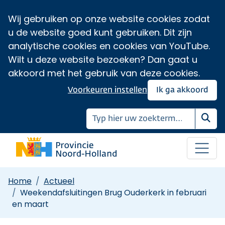
Wij gebruiken op onze website cookies zodat
u de website goed kunt gebruiken. Dit zijn
analytische cookies en cookies van YouTube.
Wilt u deze website bezoeken? Dan gaat u
akkoord met het gebruik van deze cookies.
Voorkeuren instellen
Ik ga akkoord
Zoe
Home
Actueel
Weekendafsluitingen Brug Ouderkerk in februari
en maart