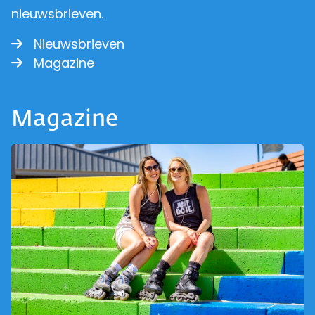
nieuwsbrieven.
Nieuwsbrieven
Magazine
Magazine