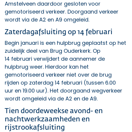
Amstelveen daardoor gesloten voor
gemotoriseerd verkeer. Doorgaand verkeer
wordt via de A2 en A9 omgeleid.
Zaterdagafsluiting op 14 februari
Begin januari is een hulpbrug geplaatst op het
zuidelijk deel van Brug Ouderkerk. Op
14 februari verwijdert de aannemer de
hulpbrug weer. Hierdoor kan het
gemotoriseerd verkeer niet over de brug
rijden op zaterdag 14 februari (tussen 6.00
uur en 19.00 uur). Het doorgaand wegverkeer
wordt omgeleid via de A2 en de A9.
Tien doordeweekse avond- en
nachtwerkzaamheden en
rijstrookafsluiting