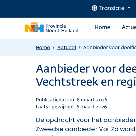
Translate
Home
Actue
Home
Actueel
Aanbieder voor deelfi
Aanbieder voor dee
Vechtstreek en reg
Publicatiedatum: 6 maart 2026
Laatst gewijzigd: 6 maart 2026
De opdracht voor het aanbieden
Zweedse aanbieder Voi. Zo wordt 