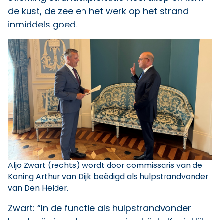
de kust, de zee en het werk op het strand
inmiddels goed.
Aljo Zwart (rechts) wordt door commissaris van de
Koning Arthur van Dijk beëdigd als hulpstrandvonder
van Den Helder.
Zwart: “In de functie als hulpstrandvonder