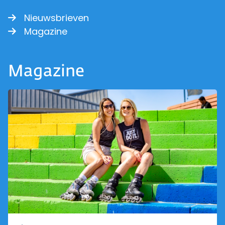
Nieuwsbrieven
Magazine
Magazine