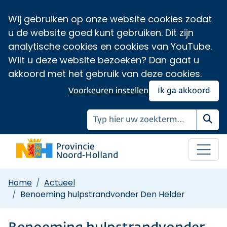
Wij gebruiken op onze website cookies zodat
u de website goed kunt gebruiken. Dit zijn
analytische cookies en cookies van YouTube.
Wilt u deze website bezoeken? Dan gaat u
akkoord met het gebruik van deze cookies.
Voorkeuren instellen
Ik ga akkoord
Zoe
Home
Actueel
Benoeming hulpstrandvonder Den Helder