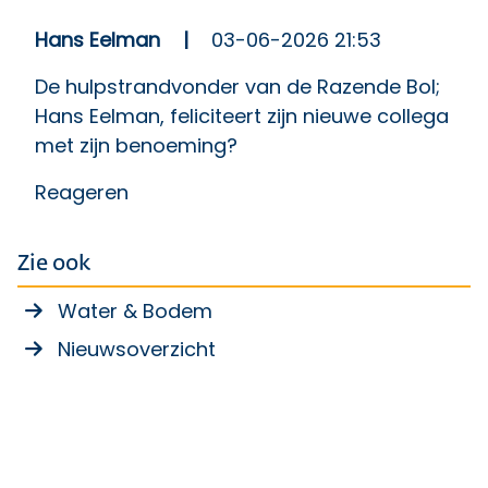
Hans Eelman
|
03-06-2026 21:53
De hulpstrandvonder van de Razende Bol;
Hans Eelman, feliciteert zijn nieuwe collega
met zijn benoeming?
Reageren
Zie ook
Water & Bodem
Nieuwsoverzicht