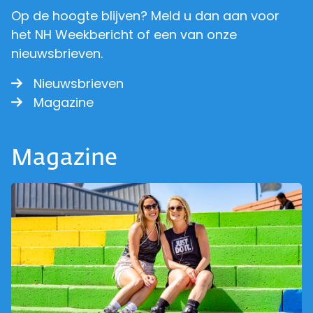
Op de hoogte blijven? Meld u dan aan voor
het NH Weekbericht of een van onze
nieuwsbrieven.
Nieuwsbrieven
Magazine
Magazine