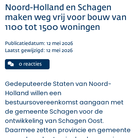
Noord-Holland en Schagen
maken weg vrij voor bouw van
1100 tot 1500 woningen
Publicatiedatum: 12 mei 2026
Laatst gewijzigd: 12 mei 2026
0 reacties
Gedeputeerde Staten van Noord-
Holland willen een
bestuursovereenkomst aangaan met
de gemeente Schagen voor de
ontwikkeling van Schagen Oost.
Daarmee zetten provincie en gemeente