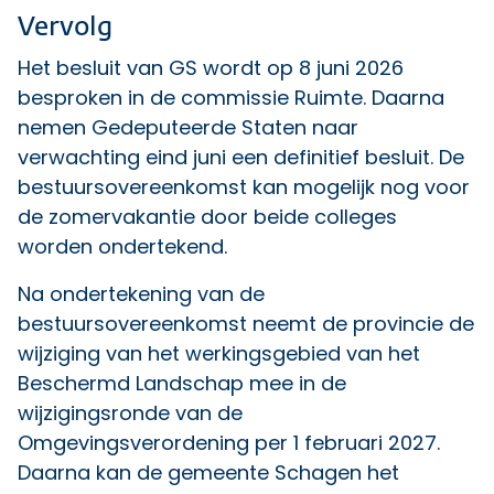
Vervolg
Het besluit van GS wordt op 8 juni 2026
besproken in de commissie Ruimte. Daarna
nemen Gedeputeerde Staten naar
verwachting eind juni een definitief besluit. De
bestuursovereenkomst kan mogelijk nog voor
de zomervakantie door beide colleges
worden ondertekend.
Na ondertekening van de
bestuursovereenkomst neemt de provincie de
wijziging van het werkingsgebied van het
Beschermd Landschap mee in de
wijzigingsronde van de
Omgevingsverordening per 1 februari 2027.
Daarna kan de gemeente Schagen het