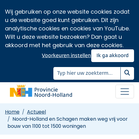
Wij gebruiken op onze website cookies zodat
u de website goed kunt gebruiken. Dit zijn
analytische cookies en cookies van YouTube.
Wilt u deze website bezoeken? Dan gaat u
akkoord met het gebruik van deze cookies.
Voorkeuren instellen
Ik ga akkoord
Zoe
Home
Actueel
Noord-Holland en Schagen maken weg vrij voor
bouw van 1100 tot 1500 woningen