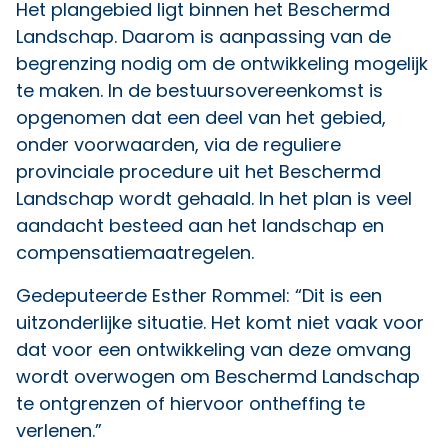
Het plangebied ligt binnen het Beschermd
Landschap. Daarom is aanpassing van de
begrenzing nodig om de ontwikkeling mogelijk
te maken. In de bestuursovereenkomst is
opgenomen dat een deel van het gebied,
onder voorwaarden, via de reguliere
provinciale procedure uit het Beschermd
Landschap wordt gehaald. In het plan is veel
aandacht besteed aan het landschap en
compensatiemaatregelen.
Gedeputeerde Esther Rommel: “Dit is een
uitzonderlijke situatie. Het komt niet vaak voor
dat voor een ontwikkeling van deze omvang
wordt overwogen om Beschermd Landschap
te ontgrenzen of hiervoor ontheffing te
verlenen.”