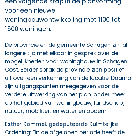
een volgende stap in de planvorming
voor een nieuwe
woningbouwontwikkeling met 1100 tot
1500 woningen.
De provincie en de gemeente Schagen zijn al
langere tijd met elkaar in gesprek over de
mogelijkheden voor woningbouw in Schagen
Oost. Eerder sprak de provincie zich positief
uit over een verkenning van de locatie. Daarna
zijn uitgangspunten meegegeven voor de
verdere uitwerking van het plan, onder meer
op het gebied van woningbouw, landschap,
natuur, mobiliteit en water en bodem.
Esther Rommel, gedeputeerde Ruimtelijke
Ordening: “In de afgelopen periode heeft de