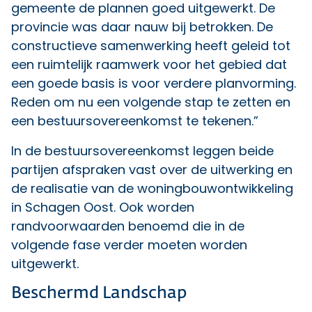
gemeente de plannen goed uitgewerkt. De
provincie was daar nauw bij betrokken. De
constructieve samenwerking heeft geleid tot
een ruimtelijk raamwerk voor het gebied dat
een goede basis is voor verdere planvorming.
Reden om nu een volgende stap te zetten en
een bestuursovereenkomst te tekenen.”
In de bestuursovereenkomst leggen beide
partijen afspraken vast over de uitwerking en
de realisatie van de woningbouwontwikkeling
in Schagen Oost. Ook worden
randvoorwaarden benoemd die in de
volgende fase verder moeten worden
uitgewerkt.
Beschermd Landschap