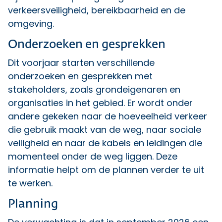
verkeersveiligheid, bereikbaarheid en de
omgeving.
Onderzoeken en gesprekken
Dit voorjaar starten verschillende
onderzoeken en gesprekken met
stakeholders, zoals grondeigenaren en
organisaties in het gebied. Er wordt onder
andere gekeken naar de hoeveelheid verkeer
die gebruik maakt van de weg, naar sociale
veiligheid en naar de kabels en leidingen die
momenteel onder de weg liggen. Deze
informatie helpt om de plannen verder te uit
te werken.
Planning