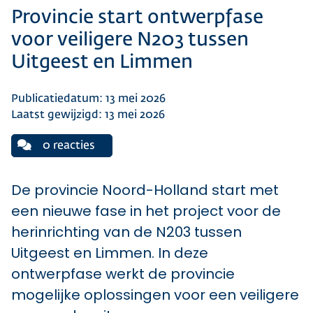
Provincie start ontwerpfase
voor veiligere N203 tussen
Uitgeest en Limmen
Publicatiedatum: 13 mei 2026
Laatst gewijzigd: 13 mei 2026
0 reacties
De provincie Noord-Holland start met
een nieuwe fase in het project voor de
herinrichting van de N203 tussen
Uitgeest en Limmen. In deze
ontwerpfase werkt de provincie
mogelijke oplossingen voor een veiligere