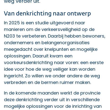
weg verder uit.
Van denkrichting naar ontwerp
In 2025 is een studie uitgevoerd naar
manieren om de verkeersveiligheid op de
N203 te verbeteren. Daarbij hebben bewoners,
ondernemers en belangenorganisaties
meegedacht over knelpunten en mogelijke
oplossingen. Daaruit kwam een
voorkeursdenkrichting naar voren: een eerste
idee voor hoe de weg veiliger kan worden
ingericht. Zo willen we onder andere de weg
verbreden en de bermen ruimer maken.
In de komende maanden werkt de provincie
deze denkrichting verder uit in verschillende
mogelijke oplossingen voor de inrichting van