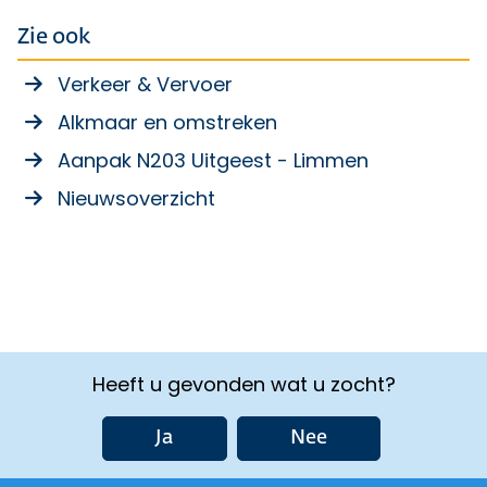
Zie ook
Verkeer & Vervoer
Alkmaar en omstreken
Aanpak N203 Uitgeest - Limmen
Nieuwsoverzicht
Heeft u gevonden wat u zocht?
Ja
Nee