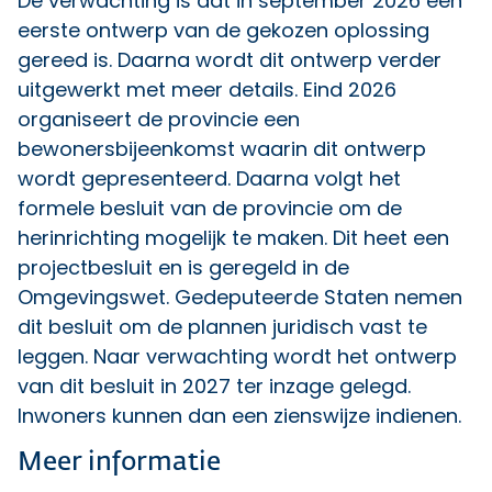
De verwachting is dat in september 2026 een
eerste ontwerp van de gekozen oplossing
gereed is. Daarna wordt dit ontwerp verder
uitgewerkt met meer details. Eind 2026
organiseert de provincie een
bewonersbijeenkomst waarin dit ontwerp
wordt gepresenteerd. Daarna volgt het
formele besluit van de provincie om de
herinrichting mogelijk te maken. Dit heet een
projectbesluit en is geregeld in de
Omgevingswet. Gedeputeerde Staten nemen
dit besluit om de plannen juridisch vast te
leggen. Naar verwachting wordt het ontwerp
van dit besluit in 2027 ter inzage gelegd.
Inwoners kunnen dan een zienswijze indienen.
Meer informatie