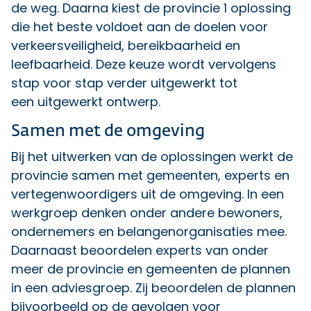
de weg. Daarna kiest de provincie 1 oplossing
die het beste voldoet aan de doelen voor
verkeersveiligheid, bereikbaarheid en
leefbaarheid. Deze keuze wordt vervolgens
stap voor stap verder uitgewerkt tot
een uitgewerkt ontwerp.
Samen met de omgeving
Bij het uitwerken van de oplossingen werkt de
provincie samen met gemeenten, experts en
vertegenwoordigers uit de omgeving. In een
werkgroep denken onder andere bewoners,
ondernemers en belangenorganisaties mee.
Daarnaast beoordelen experts van onder
meer de provincie en gemeenten de plannen
in een adviesgroep. Zij beoordelen de plannen
bijvoorbeeld op de gevolgen voor