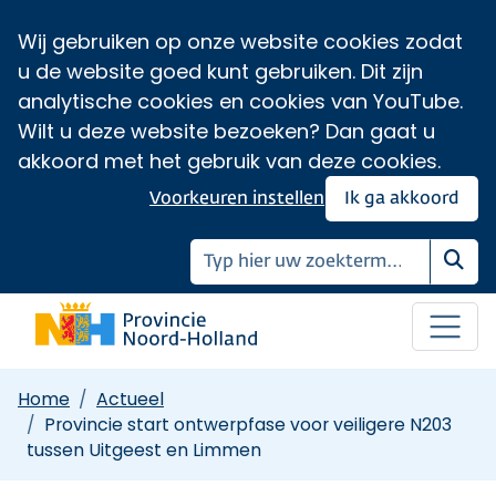
Wij gebruiken op onze website cookies zodat
u de website goed kunt gebruiken. Dit zijn
analytische cookies en cookies van YouTube.
Wilt u deze website bezoeken? Dan gaat u
akkoord met het gebruik van deze cookies.
Voorkeuren instellen
Ik ga akkoord
Zoe
Home
Actueel
Provincie start ontwerpfase voor veiligere N203
tussen Uitgeest en Limmen