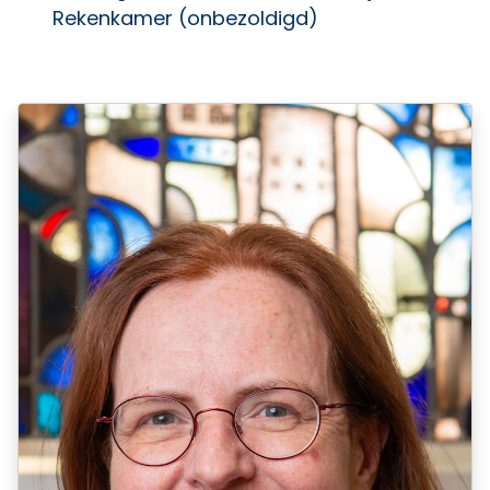
Rekenkamer (onbezoldigd)