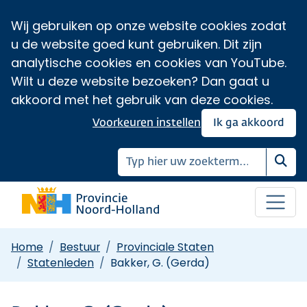
Wij gebruiken op onze website cookies zodat
u de website goed kunt gebruiken. Dit zijn
analytische cookies en cookies van YouTube.
Wilt u deze website bezoeken? Dan gaat u
akkoord met het gebruik van deze cookies.
Voorkeuren instellen
Ik ga akkoord
Zoe
Home
Bestuur
Provinciale Staten
Statenleden
Bakker, G. (Gerda)