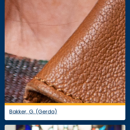
Bakker, G. (Gerda)