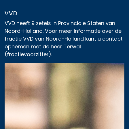
VVD
VVD heeft 9 zetels in Provinciale Staten van
Noord-Holland. Voor meer informatie over de
fractie VVD van Noord-Holland kunt u contact
opnemen met de heer Terwal
(fractievoorzitter).