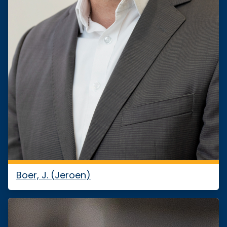
Boer, J. (Jeroen)