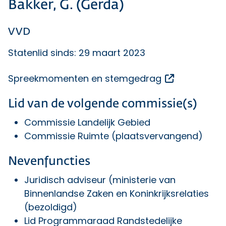
Bakker, G. (Gerda)
VVD
Statenlid sinds: 29 maart 2023
Opent een e
Spreekmomenten en stemgedrag
Lid van de volgende commissie(s)
Commissie Landelijk Gebied
Commissie Ruimte (plaatsvervangend)
Nevenfuncties
Juridisch adviseur (ministerie van
Binnenlandse Zaken en Koninkrijksrelaties
(bezoldigd)
Lid Programmaraad Randstedelijke