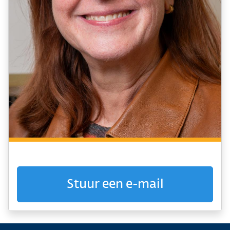
Stuur een e-mail