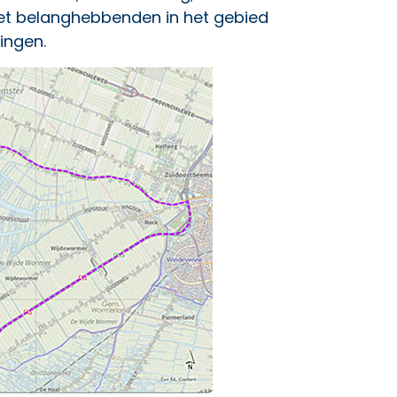
et belanghebbenden in het gebied
ingen.