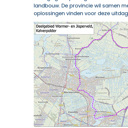
landbouw. De provincie wil samen m
oplossingen vinden voor deze uitdag