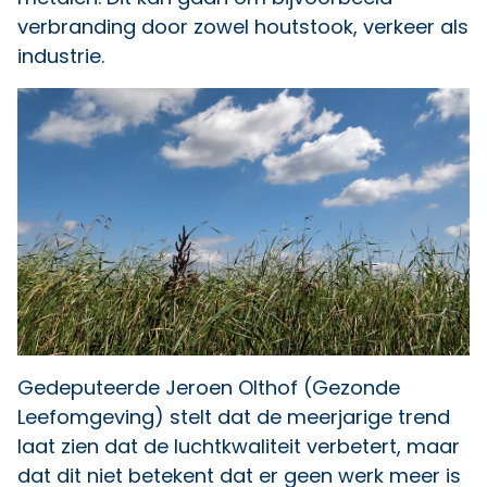
verbranding door zowel houtstook, verkeer als
industrie.
Gedeputeerde Jeroen Olthof (Gezonde
Leefomgeving) stelt dat de meerjarige trend
laat zien dat de luchtkwaliteit verbetert, maar
dat dit niet betekent dat er geen werk meer is