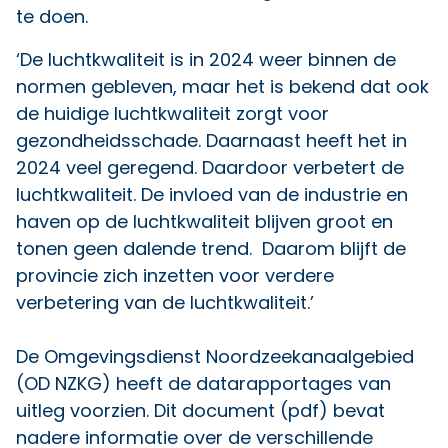
te doen.
‘De luchtkwaliteit is in 2024 weer binnen de
normen gebleven, maar het is bekend dat ook
de huidige luchtkwaliteit zorgt voor
gezondheidsschade. Daarnaast heeft het in
2024 veel geregend. Daardoor verbetert de
luchtkwaliteit. De invloed van de industrie en
haven op de luchtkwaliteit blijven groot en
tonen geen dalende trend. Daarom blijft de
provincie zich inzetten voor verdere
verbetering van de luchtkwaliteit.’
De Omgevingsdienst Noordzeekanaalgebied
(OD NZKG) heeft de datarapportages van
uitleg voorzien.
Dit document
(pdf) bevat
nadere informatie over de verschillende