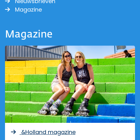
Nieuwsbrieven
Magazine
Magazine
&Holland magazine