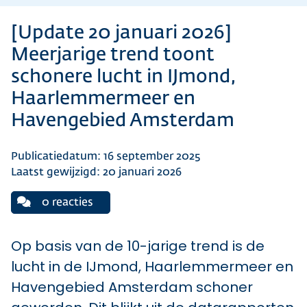
[Update 20 januari 2026]
Meerjarige trend toont
schonere lucht in IJmond,
Haarlemmermeer en
Havengebied Amsterdam
Publicatiedatum: 16 september 2025
Laatst gewijzigd: 20 januari 2026
0 reacties
Op basis van de 10-jarige trend is de
lucht in de IJmond, Haarlemmermeer en
Havengebied Amsterdam schoner