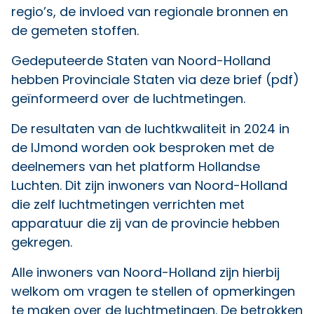
regio’s, de invloed van regionale bronnen en
de gemeten stoffen.
Gedeputeerde Staten van Noord-Holland
hebben Provinciale Staten via
deze brief
(pdf)
geïnformeerd over de luchtmetingen.
De resultaten van de luchtkwaliteit in 2024 in
de IJmond worden ook besproken met de
deelnemers van het platform Hollandse
Luchten. Dit zijn inwoners van Noord-Holland
die zelf luchtmetingen verrichten met
apparatuur die zij van de provincie hebben
gekregen.
Alle inwoners van Noord-Holland zijn hierbij
welkom om vragen te stellen of opmerkingen
te maken over de luchtmetingen. De betrokken