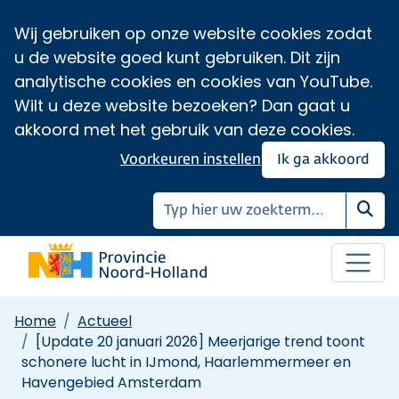
Wij gebruiken op onze website cookies zodat
u de website goed kunt gebruiken. Dit zijn
analytische cookies en cookies van YouTube.
Wilt u deze website bezoeken? Dan gaat u
akkoord met het gebruik van deze cookies.
Voorkeuren instellen
Ik ga akkoord
Zoe
Home
Actueel
[Update 20 januari 2026] Meerjarige trend toont
schonere lucht in IJmond, Haarlemmermeer en
Havengebied Amsterdam