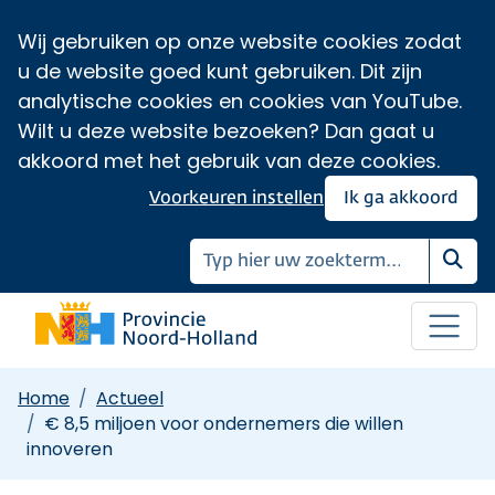
Wij gebruiken op onze website cookies zodat
u de website goed kunt gebruiken. Dit zijn
analytische cookies en cookies van YouTube.
Wilt u deze website bezoeken? Dan gaat u
akkoord met het gebruik van deze cookies.
Voorkeuren instellen
Ik ga akkoord
Zoe
Home
Actueel
€ 8,5 miljoen voor ondernemers die willen
innoveren