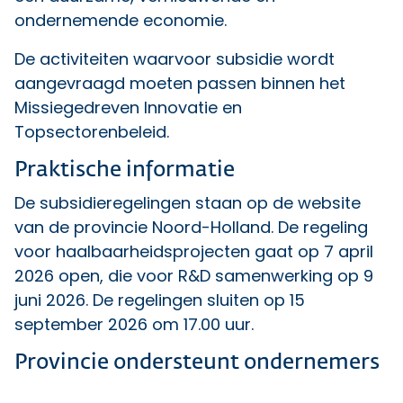
ondernemende economie.
De activiteiten waarvoor subsidie wordt
aangevraagd moeten passen binnen het
Missiegedreven Innovatie en
Topsectorenbeleid.
Praktische informatie
De subsidieregelingen staan op
de website
van de provincie Noord-Holland
. De regeling
voor haalbaarheidsprojecten gaat op 7 april
2026 open, die voor R&D samenwerking op 9
juni 2026. De regelingen sluiten op 15
september 2026 om 17.00 uur.
Provincie ondersteunt ondernemers