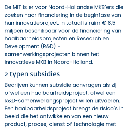
De MIT is er voor Noord-Hollandse MKB’ers die
zoeken naar financiering in de beginfase van
hun innovatieproject. In totaal is ruim € 8,5
miljoen beschikbaar voor de financiering van
haalbaarheidsprojecten en Research en
Development (R&D) -
samenwerkingsprojecten binnen het
innovatieve MKB in Noord-Holland.
2 typen subsidies
Bedrijven kunnen subsidie aanvragen als zij
ofwel een haalbaarheidsproject, ofwel een
R&D-samenwerkingsproject willen uitvoeren.
Een haalbaarheidsproject brengt de risico’s in
beeld die het ontwikkelen van een nieuw
product, proces, dienst of technologie met