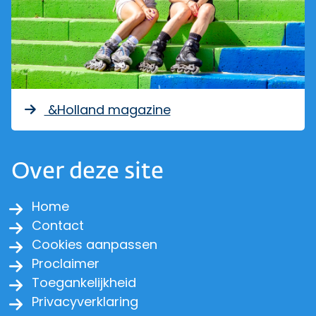
&Holland magazine
Over deze site
Home
Contact
Cookies aanpassen
Proclaimer
Toegankelijkheid
Privacyverklaring