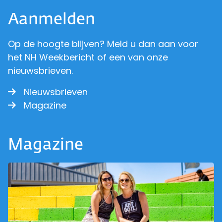
Aanmelden
Op de hoogte blijven? Meld u dan aan voor
het NH Weekbericht of een van onze
nieuwsbrieven.
Nieuwsbrieven
Magazine
Magazine