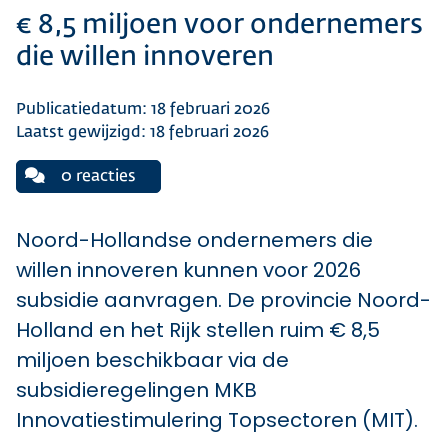
€ 8,5 miljoen voor ondernemers
die willen innoveren
Publicatiedatum: 18 februari 2026
Laatst gewijzigd: 18 februari 2026
0 reacties
Noord-Hollandse ondernemers die
willen innoveren kunnen voor 2026
subsidie aanvragen. De provincie Noord-
Holland en het Rijk stellen ruim € 8,5
miljoen beschikbaar via de
subsidieregelingen MKB
Innovatiestimulering Topsectoren (MIT).