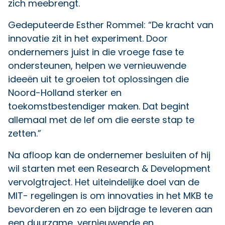
zich meebrengt.
Gedeputeerde Esther Rommel: “De kracht van
innovatie zit in het experiment. Door
ondernemers juist in die vroege fase te
ondersteunen, helpen we vernieuwende
ideeën uit te groeien tot oplossingen die
Noord-Holland sterker en
toekomstbestendiger maken. Dat begint
allemaal met de lef om die eerste stap te
zetten.”
Na afloop kan de ondernemer besluiten of hij
wil starten met een Research & Development
vervolgtraject. Het uiteindelijke doel van de
MIT- regelingen is om innovaties in het MKB te
bevorderen en zo een bijdrage te leveren aan
een duurzame, vernieuwende en