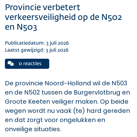
Provincie verbetert
verkeersveiligheid op de N502
en N503
Publicatiedatum: 3 juli 2026
Laatst gewijzigd: 3 juli 2026
0 reacties
De provincie Noord-Holland wil de N503
en de N502 tussen de Burgervlotbrug en
Groote Keeten veiliger maken. Op beide
wegen wordt nu vaak (te) hard gereden
en dat zorgt voor ongelukken en
onveilige situaties.