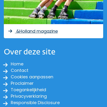
&Holland magazine
Over deze site
Home
Contact
Cookies aanpassen
Proclaimer
Toegankelijkheid
Privacyverklaring
Responsible Disclosure