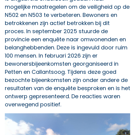
mogelijke maatregelen om de veiligheid op de
N502 en N503 te verbeteren. Bewoners en
betrokkenen zijn actief betrokken bij dit
proces. In september 2025 stuurde de
provincie een enquête naar omwonenden en
belanghebbenden. Deze is ingevuld door ruim
100 mensen. In februari 2026 zijn er
bewonersbijeenkomsten georganiseerd in
Petten en Callantsoog. Tijdens deze goed
bezochte bijeenkomsten zijn onder andere de
resultaten van de enquête besproken en is het
ontwerp gepresenteerd. De reacties waren
overwegend positief.