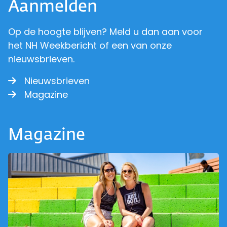
Aanmelden
Op de hoogte blijven? Meld u dan aan voor
het NH Weekbericht of een van onze
nieuwsbrieven.
Nieuwsbrieven
Magazine
Magazine