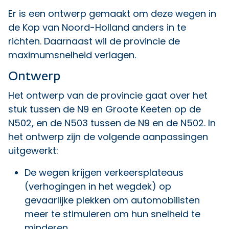
Er is een ontwerp gemaakt om deze wegen in
de Kop van Noord-Holland anders in te
richten. Daarnaast wil de provincie de
maximumsnelheid verlagen.
Ontwerp
Het ontwerp van de provincie gaat over het
stuk tussen de N9 en Groote Keeten op de
N502, en de N503 tussen de N9 en de N502. In
het ontwerp zijn de volgende aanpassingen
uitgewerkt:
De wegen krijgen verkeersplateaus
(verhogingen in het wegdek) op
gevaarlijke plekken om automobilisten
meer te stimuleren om hun snelheid te
minderen.