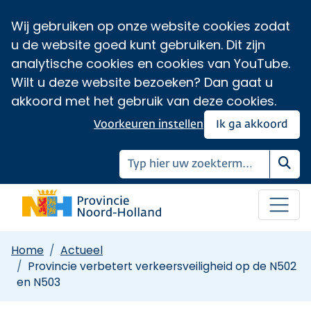
Wij gebruiken op onze website cookies zodat
u de website goed kunt gebruiken. Dit zijn
analytische cookies en cookies van YouTube.
Wilt u deze website bezoeken? Dan gaat u
akkoord met het gebruik van deze cookies.
Voorkeuren instellen
Ik ga akkoord
Zoe
Home
Actueel
Provincie verbetert verkeersveiligheid op de N502
en N503