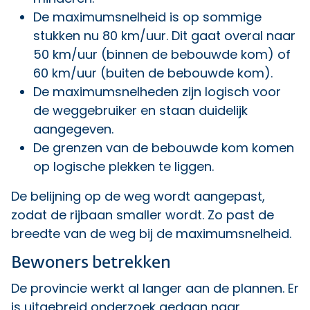
De maximumsnelheid is op sommige
stukken nu 80 km/uur. Dit gaat overal naar
50 km/uur (binnen de bebouwde kom) of
60 km/uur (buiten de bebouwde kom).
De maximumsnelheden zijn logisch voor
de weggebruiker en staan duidelijk
aangegeven.
De grenzen van de bebouwde kom komen
op logische plekken te liggen.
De belijning op de weg wordt aangepast,
zodat de rijbaan smaller wordt. Zo past de
breedte van de weg bij de maximumsnelheid.
Bewoners betrekken
De provincie werkt al langer aan de plannen. Er
is uitgebreid onderzoek gedaan naar