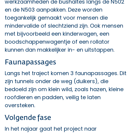
werkzaamheden de bushaltes langs de N502
en de N503 aanpakken. Deze worden
toegankelijk gemaakt voor mensen die
mindervalide of slechtziend zijn. Ook mensen
met bijvoorbeeld een kinderwagen, een
boodschappenwagentje of een rollator
kunnen dan makkelijker in- en uitstappen.
Faunapassages
Langs het traject komen 3 faunapassages. Dit
zijn tunnels onder de weg (duikers), die
bedoeld zijn om klein wild, zoals hazen, kleine
roofdieren en padden, veilig te laten
oversteken.
Volgende fase
In het najaar gaat het project naar