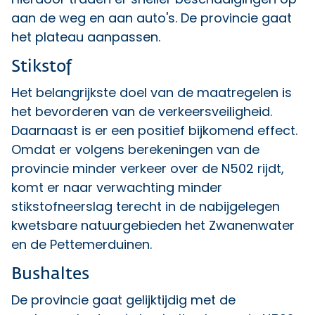
aan de weg en aan auto's. De provincie gaat
het plateau aanpassen.
Stikstof
Het belangrijkste doel van de maatregelen is
het bevorderen van de verkeersveiligheid.
Daarnaast is er een positief bijkomend effect.
Omdat er volgens berekeningen van de
provincie minder verkeer over de N502 rijdt,
komt er naar verwachting minder
stikstofneerslag terecht in de nabijgelegen
kwetsbare natuurgebieden het Zwanenwater
en de Pettemerduinen.
Bushaltes
De provincie gaat gelijktijdig met de