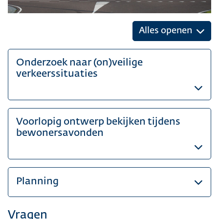
Alles openen
Onderzoek naar (on)veilige
verkeerssituaties
Voorlopig ontwerp bekijken tijdens
bewonersavonden
Planning
Vragen