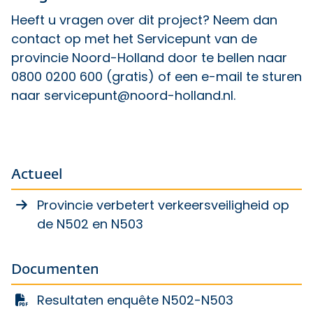
Heeft u vragen over dit project? Neem dan
contact op met het Servicepunt van de
provincie Noord-Holland door te bellen naar
0800 0200 600 (gratis) of een e-mail te sturen
naar
servicepunt@noord-holland.nl
.
Actueel
Provincie verbetert verkeersveiligheid op
de N502 en N503
Documenten
Resultaten enquête N502-N503