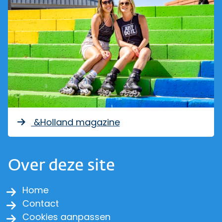
&Holland magazine
Over deze site
Home
Contact
Cookies aanpassen