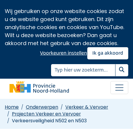
Wij gebruiken op onze website cookies zodat
u de website goed kunt gebruiken. Dit zijn
analytische cookies en cookies van YouTube.
Wilt u deze website bezoeken? Dan gaat u
akkoord met het gebruik van deze cookies.
Voorkeuren instellen
Ik ga akkoord
Zoe
Home
Onderwerpen
Verkeer & Vervoer
Projecten Verkeer en Vervoer
Verkeersveiligheid N502 en N503