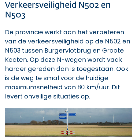
Verkeersveiligheid N502 en
N503
De provincie werkt aan het verbeteren
van de verkeersveiligheid op de N502 en
N503 tussen Burgervlotbrug en Groote
Keeten. Op deze N-wegen wordt vaak
harder gereden dan is toegestaan. Ook
is de weg te smal voor de huidige
maximumsnelheid van 80 km/uur. Dit
levert onveilige situaties op.