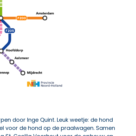
pen door Inge Quint. Leuk weetje: de hond
el voor de hond op de praalwagen. Samen