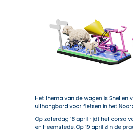
Het thema van de wagen is Snel en vei
uithangbord voor fietsen in het Noo
Op zaterdag 18 april rijdt het corso
en Heemstede. Op 19 april zijn de p