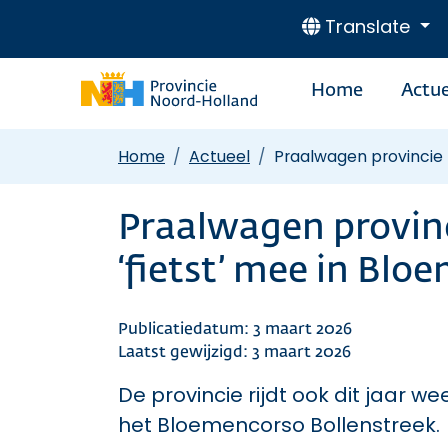
Translate
Home
Actue
Home
Actueel
Praalwagen provincie 
Praalwagen provin
‘fietst’ mee in Bl
Publicatiedatum: 3 maart 2026
Laatst gewijzigd: 3 maart 2026
De provincie rijdt ook dit jaar
het Bloemencorso Bollenstreek.