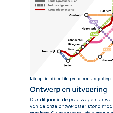
Klik op de afbeelding voor een vergroting
Ontwerp en uitvoering
Ook dit jaar is de praalwagen ontwor
van de onze ontwerpster stond mod