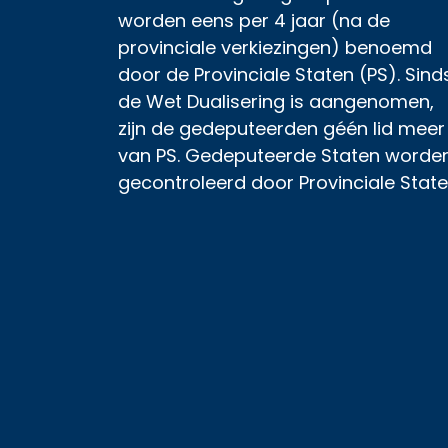
worden eens per 4 jaar (na de
provinciale verkiezingen) benoemd
door de Provinciale Staten (PS). Sind
de Wet Dualisering is aangenomen,
zijn de gedeputeerden géén lid meer
van PS. Gedeputeerde Staten worde
gecontroleerd door Provinciale State