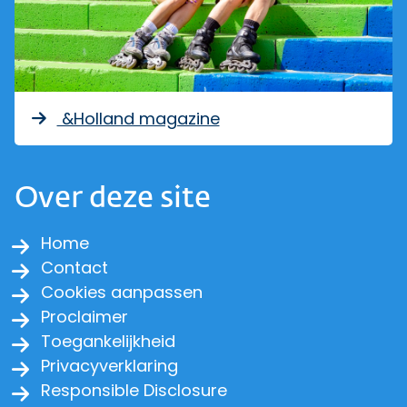
&Holland magazine
Over deze site
Home
Contact
Cookies aanpassen
Proclaimer
Toegankelijkheid
Privacyverklaring
Responsible Disclosure