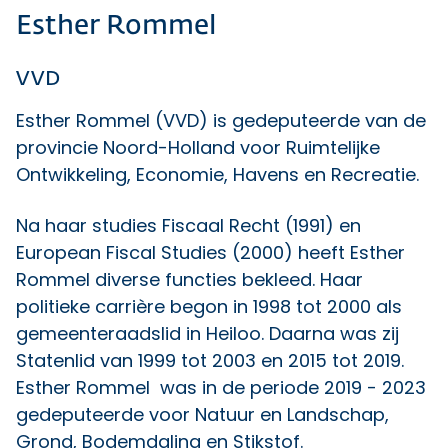
Esther Rommel
VVD
Esther Rommel (VVD) is gedeputeerde van de
provincie Noord-Holland voor Ruimtelijke
Ontwikkeling, Economie, Havens en Recreatie.
Na haar studies Fiscaal Recht (1991) en
European Fiscal Studies (2000) heeft Esther
Rommel diverse functies bekleed. Haar
politieke carrière begon in 1998 tot 2000 als
gemeenteraadslid in Heiloo. Daarna was zij
Statenlid van 1999 tot 2003 en 2015 tot 2019.
Esther Rommel was in de periode 2019 - 2023
gedeputeerde voor Natuur en Landschap,
Grond, Bodemdaling en Stikstof.