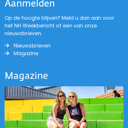
Aanmelden
Op de hoogte blijven? Meld u dan aan voor
het NH Weekbericht of een van onze
nieuwsbrieven.
Nieuwsbrieven
Magazine
Magazine