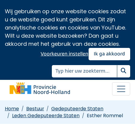
Wij gebruiken op onze website cookies zodat
u de website goed kunt gebruiken. Dit zijn
analytische cookies en cookies van YouTube.
Wilt u deze website bezoeken? Dan gaat u
akkoord met het gebruik van deze cookies.
Voorkeuren instellen
Ik ga akkoord
Zoe
Home
Bestuur
Gedeputeerde Staten
Leden Gedeputeerde Staten
Esther Rommel