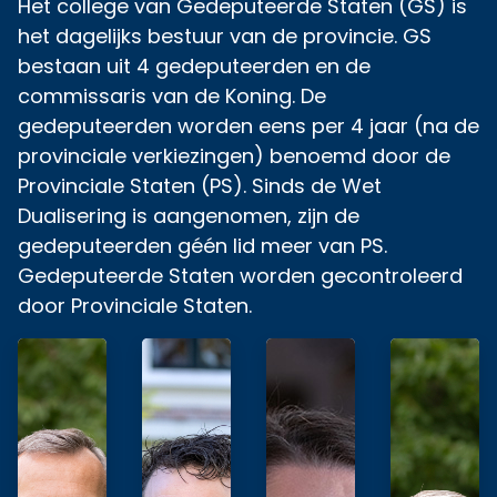
Het college van Gedeputeerde Staten (GS) is
het dagelijks bestuur van de provincie. GS
bestaan uit 4 gedeputeerden en de
commissaris van de Koning. De
gedeputeerden worden eens per 4 jaar (na de
provinciale verkiezingen) benoemd door de
Provinciale Staten (PS). Sinds de Wet
Dualisering is aangenomen, zijn de
gedeputeerden géén lid meer van PS.
Gedeputeerde Staten worden gecontroleerd
door Provinciale Staten.