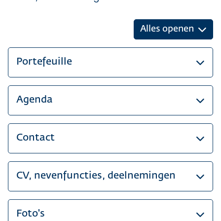
Alles openen
Portefeuille
Agenda
Contact
CV, nevenfuncties, deelnemingen
Foto's