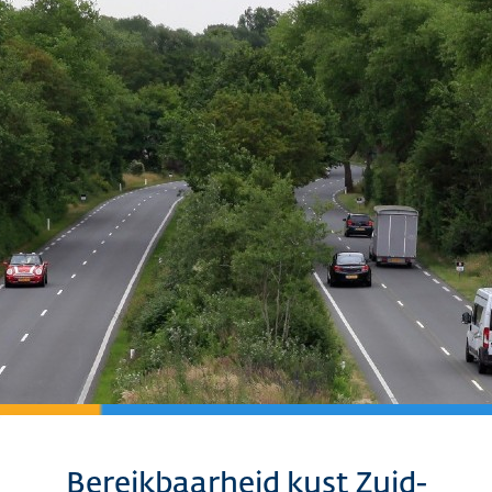
Bereikbaarheid kust Zuid-