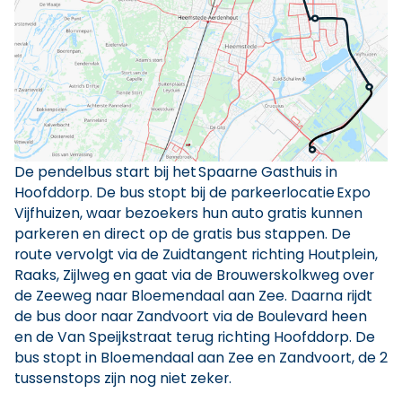
De pendelbus start bij het Spaarne Gasthuis in
Hoofddorp. De bus stopt bij de parkeerlocatie Expo
Vijfhuizen, waar bezoekers hun auto gratis kunnen
parkeren en direct op de gratis bus stappen. De
route vervolgt via de Zuidtangent richting Houtplein,
Raaks, Zijlweg en gaat via de Brouwerskolkweg over
de Zeeweg naar Bloemendaal aan Zee. Daarna rijdt
de bus door naar Zandvoort via de Boulevard heen
en de Van Speijkstraat terug richting Hoofddorp. De
bus stopt in Bloemendaal aan Zee en Zandvoort, de 2
tussenstops zijn nog niet zeker.