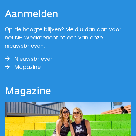
Aanmelden
Op de hoogte blijven? Meld u dan aan voor
het NH Weekbericht of een van onze
nieuwsbrieven.
Nieuwsbrieven
Magazine
Magazine