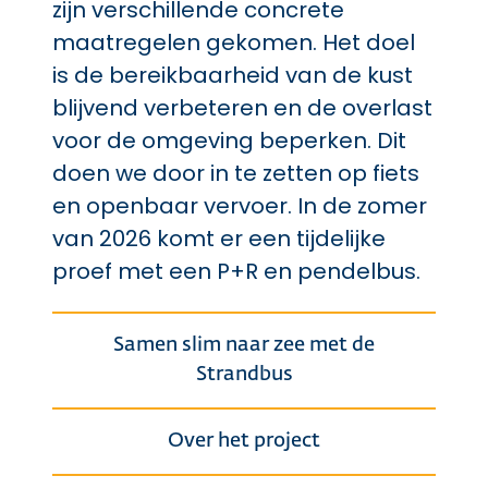
zijn verschillende concrete
maatregelen gekomen. Het doel
is de bereikbaarheid van de kust
blijvend verbeteren en de overlast
voor de omgeving beperken. Dit
doen we door in te zetten op fiets
en openbaar vervoer. In de zomer
van 2026 komt er een tijdelijke
proef met een P+R en pendelbus.
Samen slim naar zee met de
Strandbus
Over het project