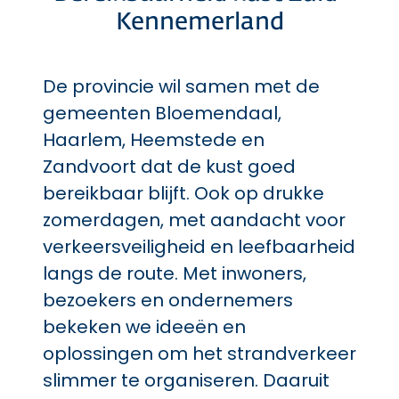
Kennemerland
De provincie wil samen met de
gemeenten Bloemendaal,
Haarlem, Heemstede en
Zandvoort dat de kust goed
bereikbaar blijft. Ook op drukke
zomerdagen, met aandacht voor
verkeersveiligheid en leefbaarheid
langs de route. Met inwoners,
bezoekers en ondernemers
bekeken we ideeën en
oplossingen om het strandverkeer
slimmer te organiseren. Daaruit