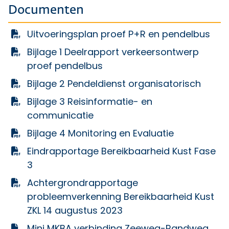
Documenten
Uitvoeringsplan proef P+R en pendelbus
Bijlage 1 Deelrapport verkeersontwerp
proef pendelbus
Bijlage 2 Pendeldienst organisatorisch
Bijlage 3 Reisinformatie- en
communicatie
Bijlage 4 Monitoring en Evaluatie
Eindrapportage Bereikbaarheid Kust Fase
3
Achtergrondrapportage
probleemverkenning Bereikbaarheid Kust
ZKL 14 augustus 2023
Mini MKBA verbinding Zeeweg-Randweg