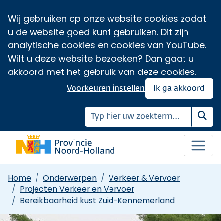
Wij gebruiken op onze website cookies zodat
u de website goed kunt gebruiken. Dit zijn
analytische cookies en cookies van YouTube.
Wilt u deze website bezoeken? Dan gaat u
akkoord met het gebruik van deze cookies.
Voorkeuren instellen
Ik ga akkoord
Zoe
Home
Onderwerpen
Verkeer & Vervoer
Projecten Verkeer en Vervoer
Bereikbaarheid kust Zuid-Kennemerland