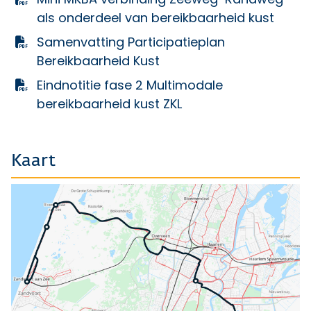
als onderdeel van bereikbaarheid kust
Samenvatting Participatieplan
Bereikbaarheid Kust
Eindnotitie fase 2 Multimodale
bereikbaarheid kust ZKL
Kaart