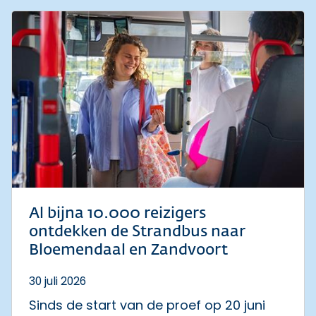
Al bijna 10.000 reizigers
ontdekken de Strandbus naar
Bloemendaal en Zandvoort
30 juli 2026
Sinds de start van de proef op 20 juni