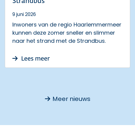
Strandbus
9 juni 2026
Inwoners van de regio Haarlemmermeer
kunnen deze zomer sneller en slimmer
naar het strand met de Strandbus.
over Samen slim naar zee me
Lees meer
Meer nieuws