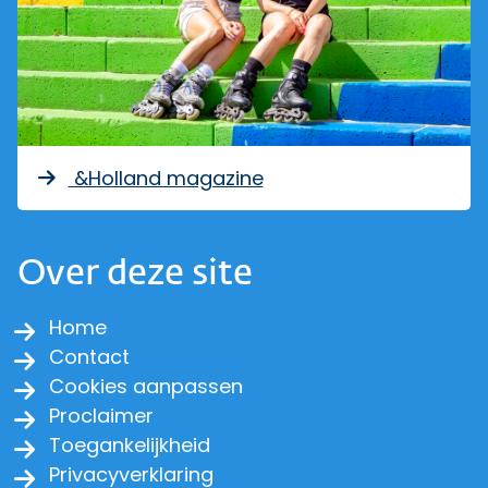
&Holland magazine
Over deze site
Home
Contact
Cookies aanpassen
Proclaimer
Toegankelijkheid
Privacyverklaring