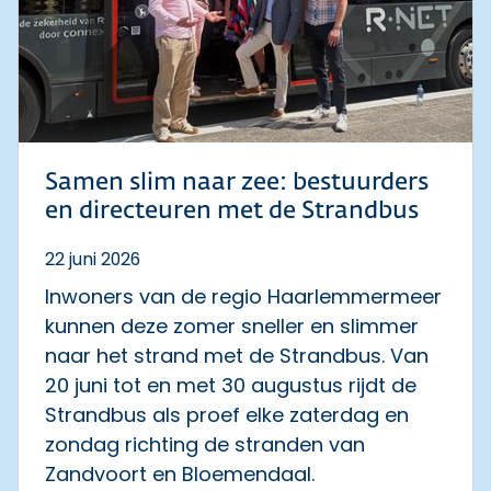
Samen slim naar zee: bestuurders
en directeuren met de Strandbus
22 juni 2026
Inwoners van de regio Haarlemmermeer
kunnen deze zomer sneller en slimmer
naar het strand met de Strandbus. Van
20 juni tot en met 30 augustus rijdt de
Strandbus als proef elke zaterdag en
zondag richting de stranden van
Zandvoort en Bloemendaal.