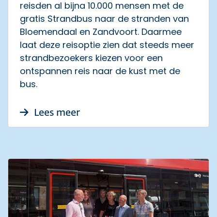
reisden al bijna 10.000 mensen met de
gratis Strandbus naar de stranden van
Bloemendaal en Zandvoort. Daarmee
laat deze reisoptie zien dat steeds meer
strandbezoekers kiezen voor een
ontspannen reis naar de kust met de
bus.
over Al bijna 10.000 reizige
Lees meer