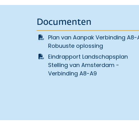
Documenten
Plan van Aanpak Verbinding A8-
Robuuste oplossing
Eindrapport Landschapsplan
Stelling van Amsterdam -
Verbinding A8-A9