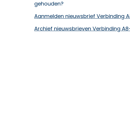
gehouden?
Aanmelden nieuwsbrief Verbinding 
Archief nieuwsbrieven Verbinding A8