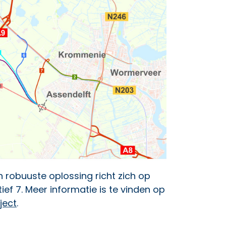
 robuuste oplossing richt zich op
tief 7. Meer informatie is te vinden op
ject
.