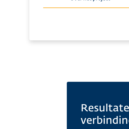
Resultat
verbindi