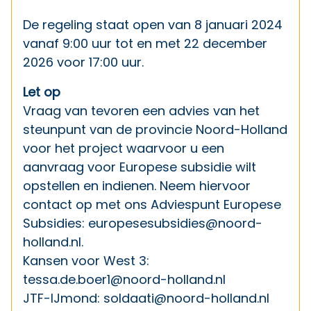
De regeling staat open van 8 januari 2024
vanaf 9:00 uur tot en met 22 december
2026 voor 17:00 uur.
Let op
Vraag van tevoren een advies van het
steunpunt van de provincie Noord-Holland
voor het project waarvoor u een
aanvraag voor Europese subsidie wilt
opstellen en indienen. Neem hiervoor
contact op met ons Adviespunt Europese
Subsidies:
europesesubsidies@noord-
holland.nl
.
Kansen voor West 3:
tessa.de.boer1@noord-holland.nl
JTF-IJmond:
soldaati@noord-holland.nl