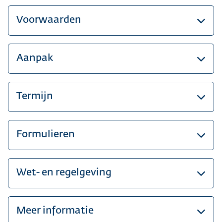
Voorwaarden
Aanpak
Termijn
Formulieren
Wet- en regelgeving
Meer informatie