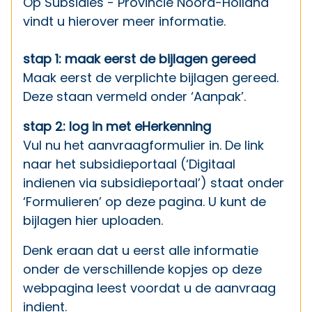
Op
Subsidies - Provincie Noord-Holland
vindt u hierover meer informatie.
stap 1: maak eerst de bijlagen gereed
Maak eerst de verplichte bijlagen gereed.
Deze staan vermeld onder ‘Aanpak’.
stap 2: log in met eHerkenning
Vul nu het aanvraagformulier in. De link
naar het subsidieportaal (‘Digitaal
indienen via subsidieportaal’) staat onder
‘Formulieren’ op deze pagina. U kunt de
bijlagen hier uploaden.
Denk eraan dat u eerst alle informatie
onder de verschillende kopjes op deze
webpagina leest voordat u de aanvraag
indient.