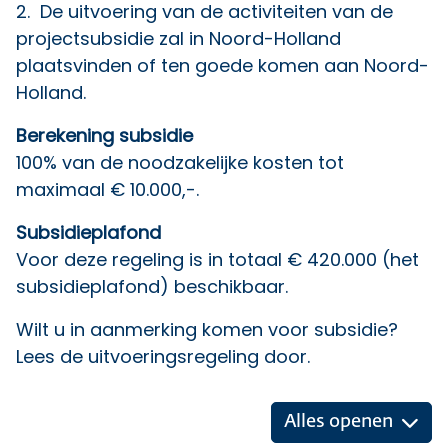
2. De uitvoering van de activiteiten van de
projectsubsidie zal in Noord-Holland
plaatsvinden of ten goede komen aan Noord-
Holland.
Berekening subsidie
100% van de noodzakelijke kosten tot
maximaal € 10.000,-.
Subsidieplafond
Voor deze regeling is in totaal € 420.000 (het
subsidieplafond) beschikbaar.
Wilt u in aanmerking komen voor subsidie?
Lees de uitvoeringsregeling door.
Alles openen