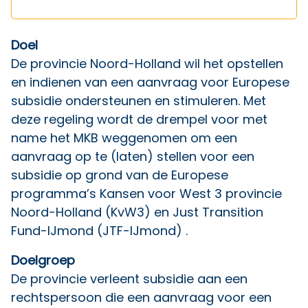
Doel
De provincie Noord-Holland wil het opstellen
en indienen van een aanvraag voor Europese
subsidie ondersteunen en stimuleren. Met
deze regeling wordt de drempel voor met
name het MKB weggenomen om een
aanvraag op te (laten) stellen voor een
subsidie op grond van de Europese
programma’s Kansen voor West 3 provincie
Noord-Holland (KvW3) en Just Transition
Fund-IJmond (JTF-IJmond) .
Doelgroep
De provincie verleent subsidie aan een
rechtspersoon die een aanvraag voor een