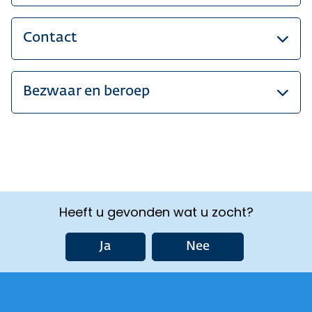
Contact
Bezwaar en beroep
Heeft u gevonden wat u zocht?
Ja
Nee