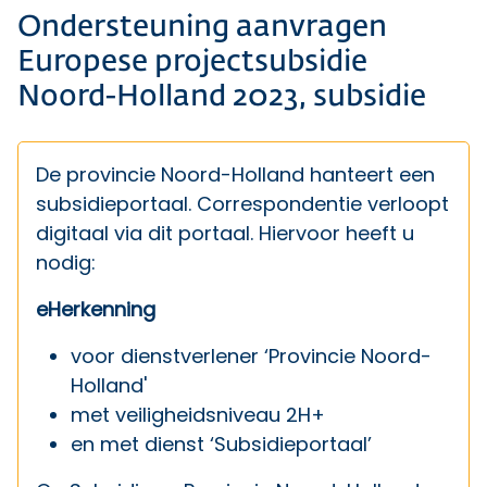
Ondersteuning aanvragen
Europese projectsubsidie
Noord-Holland 2023, subsidie
De provincie Noord-Holland hanteert een
subsidieportaal. Correspondentie verloopt
digitaal via dit portaal. Hiervoor heeft u
nodig:
eHerkenning
voor dienstverlener ‘Provincie Noord-
Holland'
met veiligheidsniveau 2H+
en met dienst ‘Subsidieportaal’