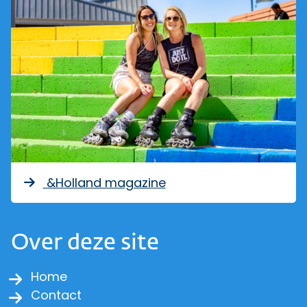
&Holland magazine
Over deze site
Home
Contact