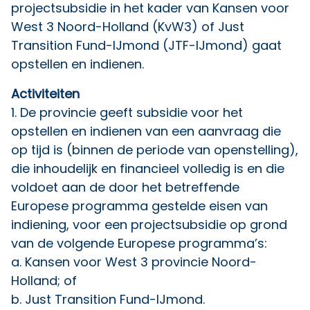
projectsubsidie in het kader van Kansen voor
West 3 Noord-Holland (KvW3) of Just
Transition Fund-IJmond (JTF-IJmond) gaat
opstellen en indienen.
Activiteiten
1. De provincie geeft subsidie voor het
opstellen en indienen van een aanvraag die
op tijd is (binnen de periode van openstelling),
die inhoudelijk en financieel volledig is en die
voldoet aan de door het betreffende
Europese programma gestelde eisen van
indiening, voor een projectsubsidie op grond
van de volgende Europese programma’s:
a. Kansen voor West 3 provincie Noord-
Holland; of
b. Just Transition Fund-IJmond.