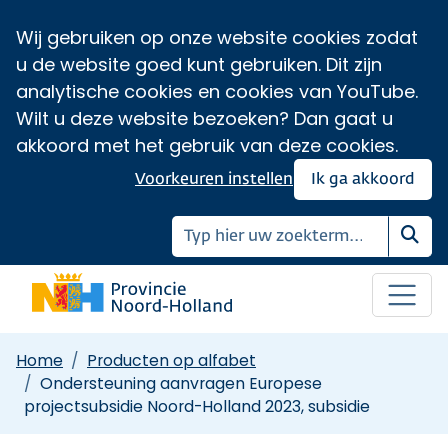
Wij gebruiken op onze website cookies zodat
u de website goed kunt gebruiken. Dit zijn
analytische cookies en cookies van YouTube.
Wilt u deze website bezoeken? Dan gaat u
akkoord met het gebruik van deze cookies.
Voorkeuren instellen
Ik ga akkoord
Zoe
Home
Producten op alfabet
Ondersteuning aanvragen Europese
projectsubsidie Noord-Holland 2023, subsidie