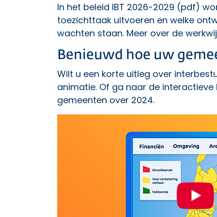
In het
beleid IBT 2026-2029
(pdf) wor
toezichttaak uitvoeren en welke ontw
wachten staan. Meer over de
werkwi
Benieuwd hoe uw gemee
Wilt u een korte uitleg over interbest
animatie. Of ga naar de
interactieve
gemeenten over 2024.