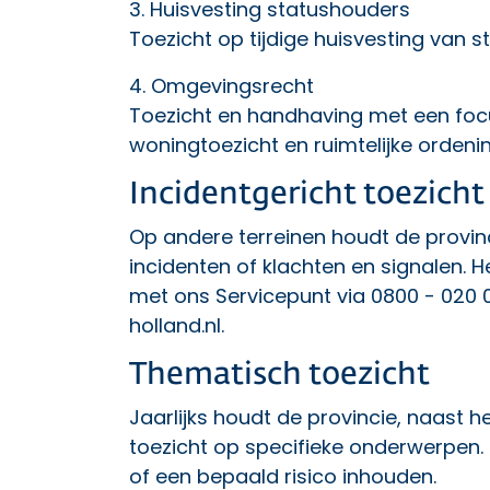
3.
Huisvesting statushouders
Toezicht op tijdige huisvesting van 
4.
Omgevingsrecht
Toezicht en handhaving met een foc
woningtoezicht en ruimtelijke ordenin
Incidentgericht toezicht
Op andere terreinen houdt de provin
incidenten of klachten en signalen
. 
met ons Servicepunt via 0800 - 020 0
holland.nl
.
Thematisch toezicht
Jaarlijks houdt de provincie, naast 
toezicht op specifieke onderwerpen. 
of een bepaald risico inhouden.