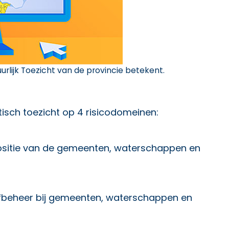
uurlijk Toezicht van de provincie betekent.
isch toezicht op 4 risicodomeinen:
 positie van de gemeenten, waterschappen en
efbeheer bij gemeenten, waterschappen en