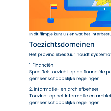
In dit filmpje kunt u zien wat het Interbest
Toezichtsdomeinen
Het provinciebestuur houdt systemat
1.
Financiën
Specifiek toezicht op de financiële
gemeenschappelijke regelingen.
2.
Informatie- en archiefbeheer
Toezicht op het informatie en archi
gemeenschappelijke regelingen.