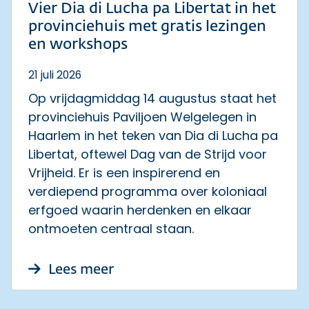
Vier Dia di Lucha pa Libertat in het
provinciehuis met gratis lezingen
en workshops
21 juli 2026
Op vrijdagmiddag 14 augustus staat het
provinciehuis Paviljoen Welgelegen in
Haarlem in het teken van Dia di Lucha pa
Libertat, oftewel Dag van de Strijd voor
Vrijheid. Er is een inspirerend en
verdiepend programma over koloniaal
erfgoed waarin herdenken en elkaar
ontmoeten centraal staan.
over Vier Dia di Lucha pa Lib
Lees meer