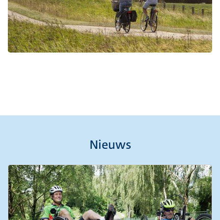
Nieuws