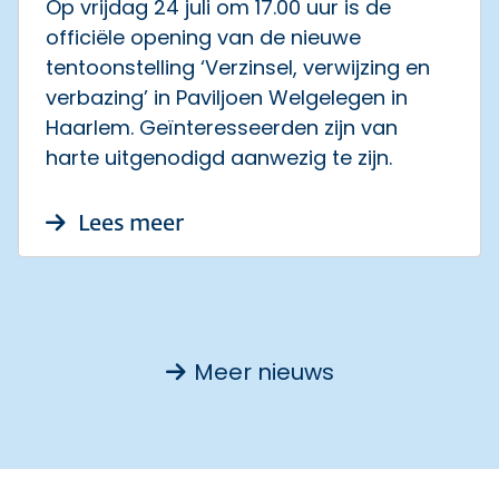
Op vrijdag 24 juli om 17.00 uur is de
officiële opening van de nieuwe
tentoonstelling ‘Verzinsel, verwijzing en
verbazing’ in Paviljoen Welgelegen in
Haarlem. Geïnteresseerden zijn van
harte uitgenodigd aanwezig te zijn.
over Verzinsel, verwijzing en
Lees meer
Meer nieuws