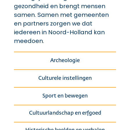
gezondheid en brengt mensen
samen. Samen met gemeenten
en partners zorgen we dat
iedereen in Noord-Holland kan
meedoen.
Archeologie
Culturele instellingen
Sport en bewegen
Cultuurlandschap en erfgoed