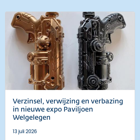
Verzinsel, verwijzing en verbazing
in nieuwe expo Paviljoen
Welgelegen
13 juli 2026