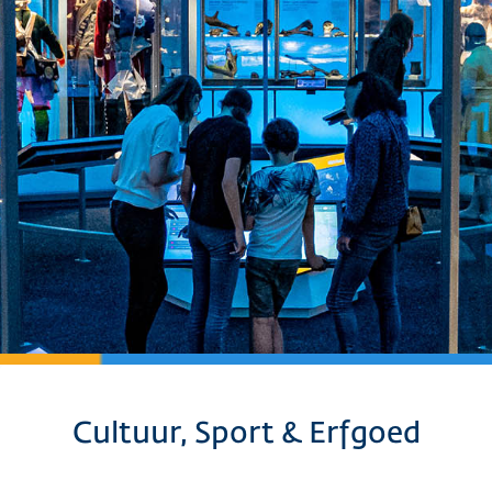
Cultuur, Sport & Erfgoed