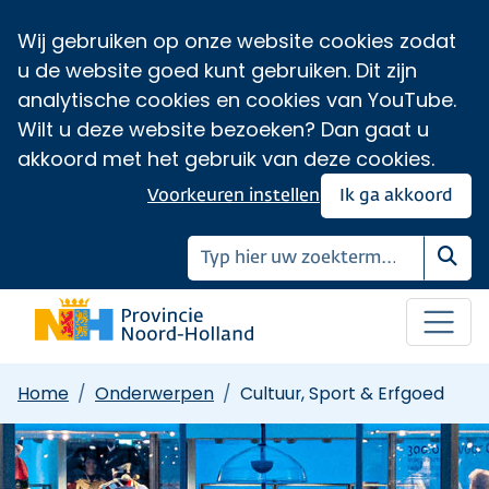
Wij gebruiken op onze website cookies zodat
u de website goed kunt gebruiken. Dit zijn
analytische cookies en cookies van YouTube.
Wilt u deze website bezoeken? Dan gaat u
akkoord met het gebruik van deze cookies.
Voorkeuren instellen
Ik ga akkoord
Zoe
Home
Onderwerpen
Cultuur, Sport & Erfgoed