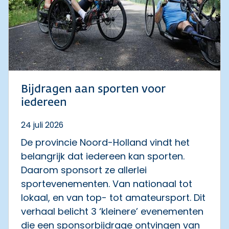
Bijdragen aan sporten voor
iedereen
24 juli 2026
De provincie Noord-Holland vindt het
belangrijk dat iedereen kan sporten.
Daarom sponsort ze allerlei
sportevenementen. Van nationaal tot
lokaal, en van top- tot amateursport. Dit
verhaal belicht 3 ‘kleinere’ evenementen
die een sponsorbijdrage ontvingen van