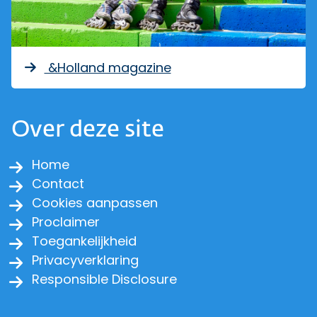
&Holland magazine
Over deze site
Home
Contact
Cookies aanpassen
Proclaimer
Toegankelijkheid
Privacyverklaring
Responsible Disclosure