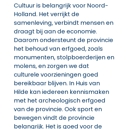
Cultuur is belangrijk voor Noord-
Holland. Het verrijkt de
samenleving, verbindt mensen en
draagt bij aan de economie.
Daarom ondersteunt de provincie
het behoud van erfgoed, zoals
monumenten, stolpboerderijen en
molens, en zorgen we dat
culturele voorzieningen goed
bereikbaar blijven. In Huis van
Hilde kan iedereen kennismaken
met het archeologisch erfgoed
van de provincie. Ook sport en
bewegen vindt de provincie
belangrijk. Het is goed voor de