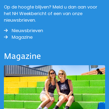
Op de hoogte blijven? Meld u dan aan voor
het NH Weekbericht of een van onze
nieuwsbrieven.
Nieuwsbrieven
Magazine
Magazine