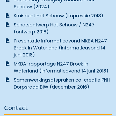
Schouw (2024)
Kruispunt Het Schouw (impressie 2018)
Schetsontwerp Het Schouw / N247
(ontwerp 2018)
Presentatie informatieavond MKBA N247
Broek in Waterland (informatieavond 14
juni 2018)
MKBA-rapportage N247 Broek in
Waterland (informatieavond 14 juni 2018)
Samenwerkingsafspraken co-creatie PNH
Dorpsraad BiW (december 2016)
Contact