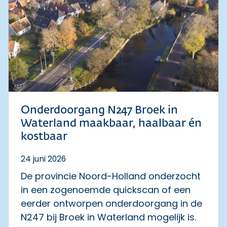
Onderdoorgang N247 Broek in
Waterland maakbaar, haalbaar én
kostbaar
24 juni 2026
De provincie Noord-Holland onderzocht
in een zogenoemde quickscan of een
eerder ontworpen onderdoorgang in de
N247 bij Broek in Waterland mogelijk is.