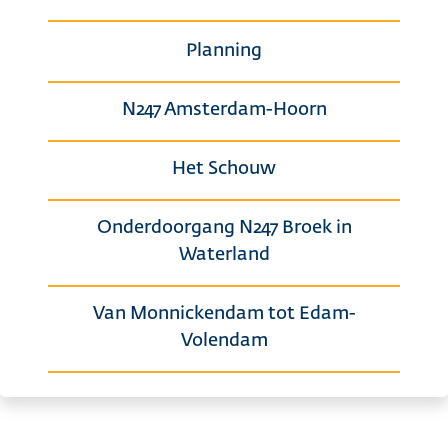
Planning
N247 Amsterdam-Hoorn
Het Schouw
Onderdoorgang N247 Broek in
Waterland
Van Monnickendam tot Edam-
Volendam