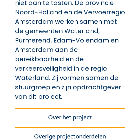
niet aan te tasten. De provincie
Noord-Holland en de Vervoerregio
Amsterdam werken samen met
de gemeenten Waterland,
Purmerend, Edam-Volendam en
Amsterdam aan de
bereikbaarheid en de
verkeersveiligheid in de regio
Waterland. Zij vormen samen de
stuurgroep en zijn opdrachtgever
van dit project.
Over het project
Overige projectonderdelen