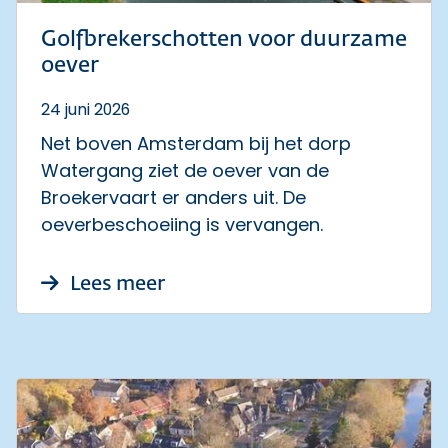
Golfbrekerschotten voor duurzame
oever
24 juni 2026
Net boven Amsterdam bij het dorp
Watergang ziet de oever van de
Broekervaart er anders uit. De
oeverbeschoeiing is vervangen.
over Golfbrekerschotten voo
Lees meer