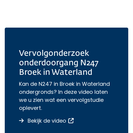
Vervolgonderzoek
onderdoorgang N247
Broek in Waterland
Kan de N247 in Broek in Waterland
ondergronds? In deze video laten
we u zien wat een vervolgstudie
oplevert.
over Vervolgonderzoek 
Opent een externe link
Bekijk de video