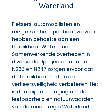
Waterland
Fietsers, automobilisten en
reizigers in het openbaar vervoer
hebben behoefte aan een
bereikbaar Waterland.
Samenwerkende overheden in
diverse deelprojecten aan de
N235 en N247 zorgen ervoor dat
de bereikbaarheid en de
verkeersveiligheid verbeteren. Het
is daarbij de uitdaging om de
leefbaarheid en natuurwaarden
van de mooie regio Waterland