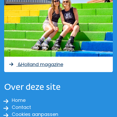
&Holland magazine
Over deze site
Home
Contact
Cookies aanpassen