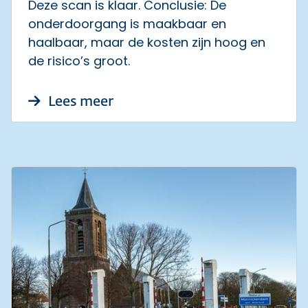
Deze scan is klaar. Conclusie: De
onderdoorgang is maakbaar en
haalbaar, maar de kosten zijn hoog en
de risico’s groot.
over Onderdoorgang N247 Bro
Lees meer