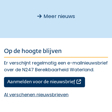
Meer nieuws
Op de hoogte blijven
Er verschijnt regelmatig een e-mailnieuwsbrief
over de N247 Bereikbaarheid Waterland.
Opent een ext
Aanmelden voor de nieuwsbrief
Al verschenen nieuwsbrieven