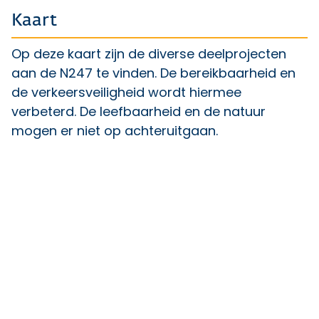
Kaart
Op deze kaart zijn de diverse deelprojecten
aan de N247 te vinden. De bereikbaarheid en
de verkeersveiligheid wordt hiermee
verbeterd. De leefbaarheid en de natuur
mogen er niet op achteruitgaan.