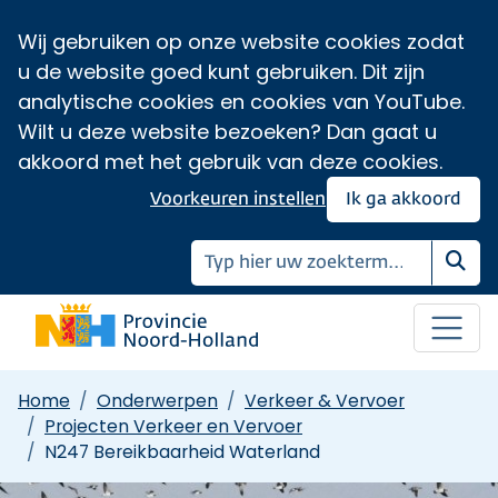
Wij gebruiken op onze website cookies zodat
u de website goed kunt gebruiken. Dit zijn
analytische cookies en cookies van YouTube.
Wilt u deze website bezoeken? Dan gaat u
akkoord met het gebruik van deze cookies.
Voorkeuren instellen
Ik ga akkoord
Zoe
Home
Onderwerpen
Verkeer & Vervoer
Projecten Verkeer en Vervoer
N247 Bereikbaarheid Waterland