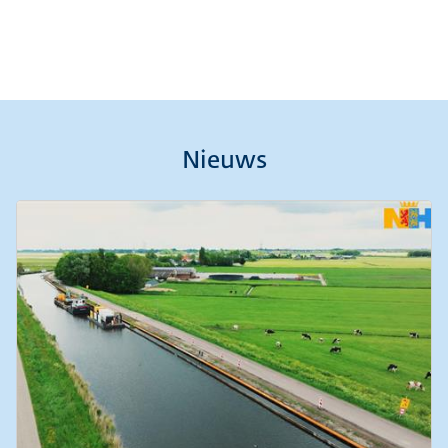
Nieuws