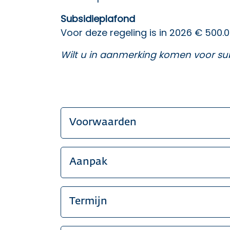
Subsidieplafond
Voor deze regeling is in 2026 € 500.
Wilt u in aanmerking komen voor su
Voorwaarden
Aanpak
Termijn