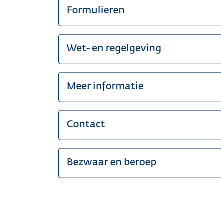
Formulieren
Wet- en regelgeving
Meer informatie
Contact
Bezwaar en beroep