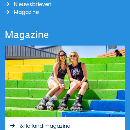
Nieuwsbrieven
Magazine
Magazine
&Holland magazine