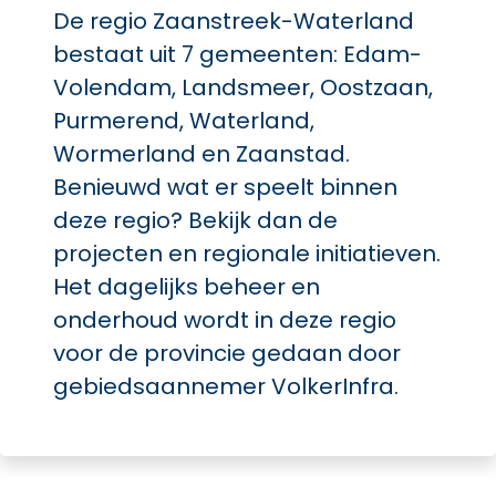
De regio Zaanstreek-Waterland
bestaat uit 7 gemeenten: Edam-
Volendam, Landsmeer, Oostzaan,
Purmerend, Waterland,
Wormerland en Zaanstad.
Benieuwd wat er speelt binnen
deze regio? Bekijk dan de
projecten en regionale initiatieven.
Het dagelijks beheer en
onderhoud wordt in deze regio
voor de provincie gedaan door
gebiedsaannemer VolkerInfra.