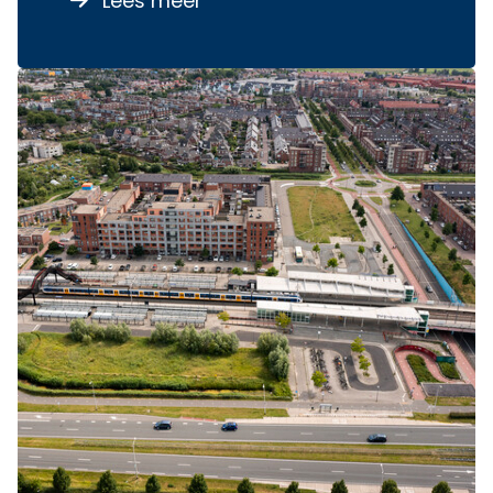
Lees meer