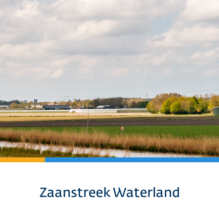
Zaanstreek Waterland