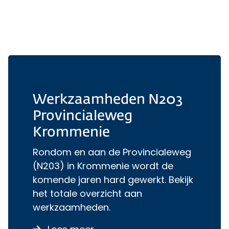
Werkzaamheden N203
Provincialeweg
Krommenie
Rondom en aan de Provincialeweg
(N203) in Krommenie wordt de
komende jaren hard gewerkt. Bekijk
het totale overzicht aan
werkzaamheden.
over Werkzaamheden N203 P