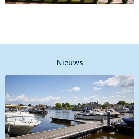
Nieuws