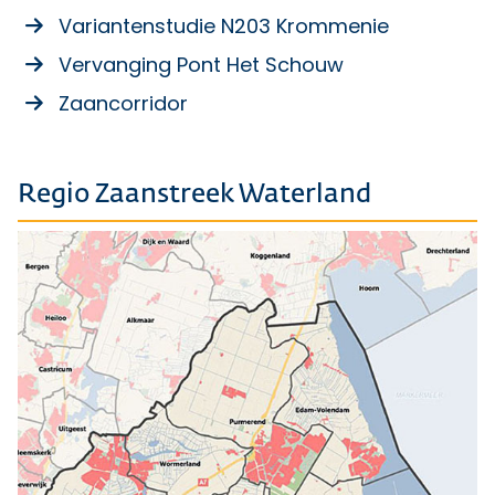
Variantenstudie N203 Krommenie
Vervanging Pont Het Schouw
Zaancorridor
Regio Zaanstreek Waterland