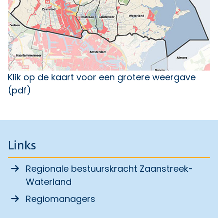
Klik op de kaart voor een grotere weergave
(pdf)
Links
Regionale bestuurskracht Zaanstreek-
Waterland
Regiomanagers