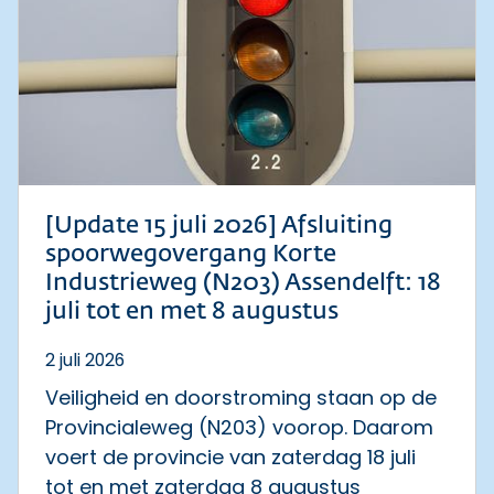
[Update 15 juli 2026] Afsluiting
spoorwegovergang Korte
Industrieweg (N203) Assendelft: 18
juli tot en met 8 augustus
2 juli 2026
Veiligheid en doorstroming staan op de
Provincialeweg (N203) voorop. Daarom
voert de provincie van zaterdag 18 juli
tot en met zaterdag 8 augustus