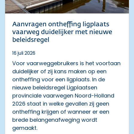
Aanvragen ontheffing ligplaats
vaarweg duidelijker met nieuwe
beleidsregel
16 juli 2026
Voor vaarweggebruikers is het voortaan
duidelijker of zij kans maken op een
ontheffing voor een ligplaats. In de
nieuwe beleidsregel Ligplaatsen
provinciale vaarwegen Noord-Holland
2026 staat in welke gevallen zij geen
ontheffing krijgen of wanneer er een
brede belangenafweging wordt
gemaakt.