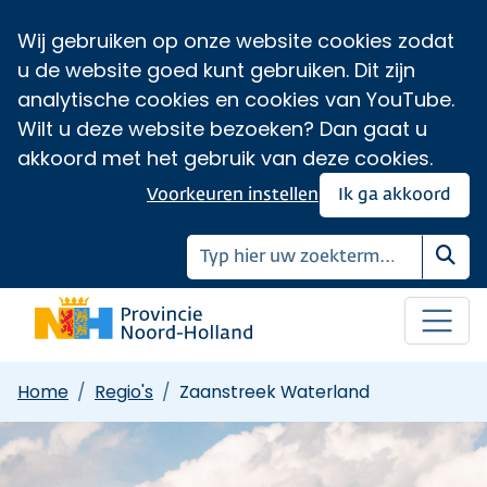
Wij gebruiken op onze website cookies zodat
u de website goed kunt gebruiken. Dit zijn
analytische cookies en cookies van YouTube.
Wilt u deze website bezoeken? Dan gaat u
akkoord met het gebruik van deze cookies.
Voorkeuren instellen
Ik ga akkoord
Zoe
Home
Regio's
Zaanstreek Waterland