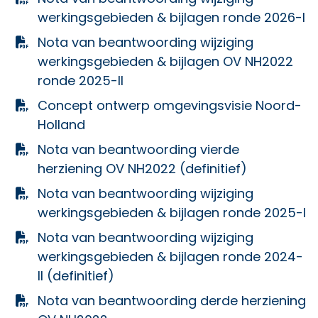
werkingsgebieden & bijlagen ronde 2026-I
Nota van beantwoording wijziging
werkingsgebieden & bijlagen OV NH2022
ronde 2025-II
Concept ontwerp omgevingsvisie Noord-
Holland
Nota van beantwoording vierde
herziening OV NH2022 (definitief)
Nota van beantwoording wijziging
werkingsgebieden & bijlagen ronde 2025-I
Nota van beantwoording wijziging
werkingsgebieden & bijlagen ronde 2024-
II (definitief)
Nota van beantwoording derde herziening