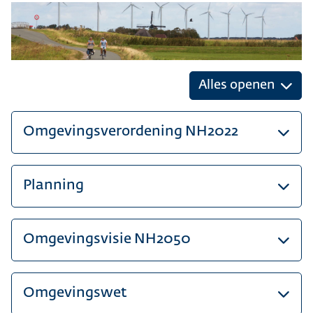
Alles openen
Omgevingsverordening NH2022
Planning
Omgevingsvisie NH2050
Omgevingswet