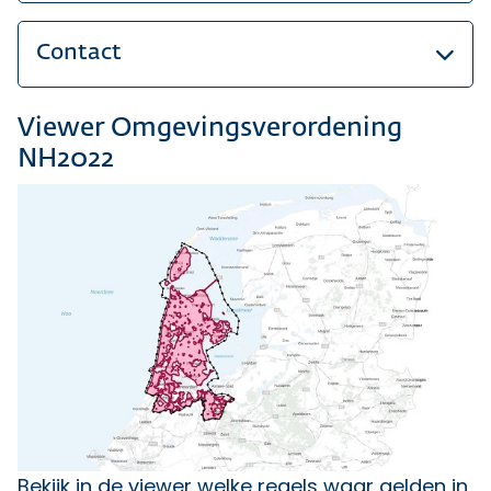
Contact
Viewer Omgevingsverordening
NH2022
Bekijk in de viewer welke regels waar gelden in