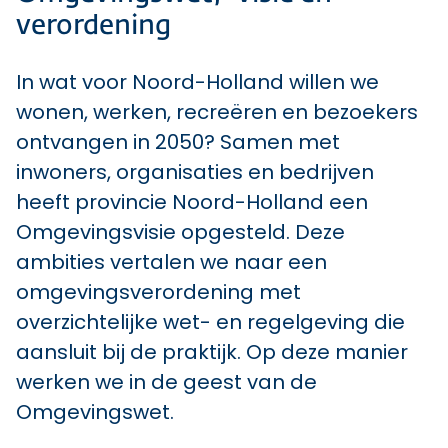
verordening
In wat voor Noord-Holland willen we
wonen, werken, recreëren en bezoekers
ontvangen in 2050? Samen met
inwoners, organisaties en bedrijven
heeft provincie Noord-Holland een
Omgevingsvisie opgesteld. Deze
ambities vertalen we naar een
omgevingsverordening met
overzichtelijke wet- en regelgeving die
aansluit bij de praktijk. Op deze manier
werken we in de geest van de
Omgevingswet.