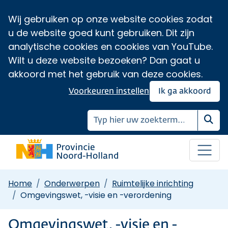
Wij gebruiken op onze website cookies zodat
u de website goed kunt gebruiken. Dit zijn
analytische cookies en cookies van YouTube.
Wilt u deze website bezoeken? Dan gaat u
akkoord met het gebruik van deze cookies.
Voorkeuren instellen
Ik ga akkoord
Zoe
Home
Onderwerpen
Ruimtelijke inrichting
Omgevingswet, -visie en -verordening
Omgevingswet, -visie en -