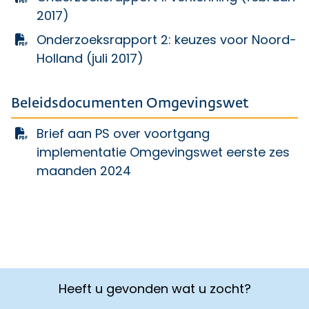
2017)
Onderzoeksrapport 2: keuzes voor Noord-
Holland (juli 2017)
Beleidsdocumenten Omgevingswet
Brief aan PS over voortgang
implementatie Omgevingswet eerste zes
maanden 2024
Heeft u gevonden wat u zocht?