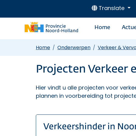
Translate
Home
Actue
Home
Onderwerpen
Verkeer & Verv
Projecten Verkeer 
Hier vindt u alle projecten voor verke
plannen in voorbereiding tot projecte
Verkeershinder in Noo