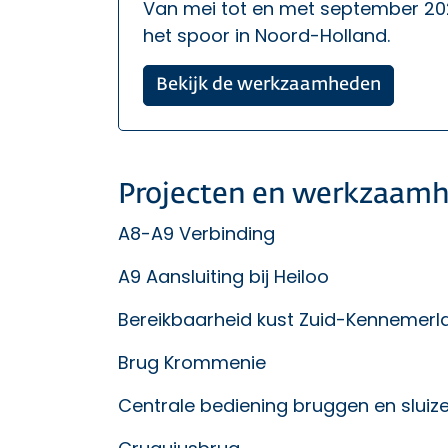
Van mei tot en met september 20
het spoor in Noord-Holland.
Bekijk de werkzaamheden
Projecten en werkzaam
A8-A9 Verbinding
A9 Aansluiting bij Heiloo
Bereikbaarheid kust Zuid-Kennemerl
Brug Krommenie
Centrale bediening bruggen en sluiz