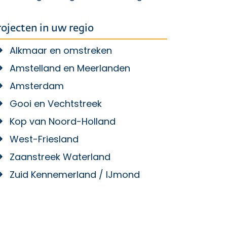
rojecten in uw regio
Alkmaar en omstreken
Amstelland en Meerlanden
Amsterdam
Gooi en Vechtstreek
Kop van Noord-Holland
West-Friesland
Zaanstreek Waterland
Zuid Kennemerland / IJmond